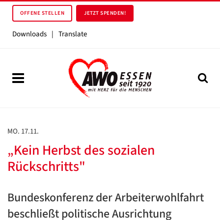
OFFENE STELLEN
JETZT SPENDEN!
Downloads
|
Translate
MO. 17.11.
„Kein Herbst des sozialen
Rückschritts"
Bundeskonferenz der Arbeiterwohlfahrt
beschließt politische Ausrichtung