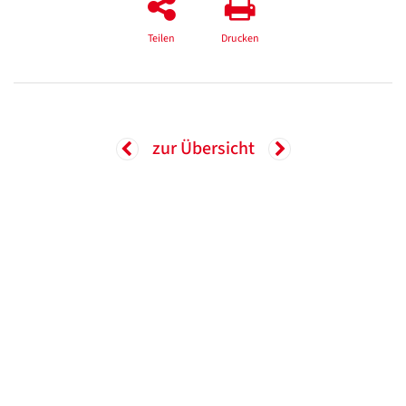
Teilen
Drucken
zur Übersicht