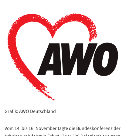
Grafik: AWO Deutschland
Vom 14. bis 16. November tagte die Bundeskonferenz der