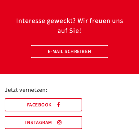
Interesse geweckt? Wir freuen uns
auf Sie!
E-MAIL SCHREIBEN
Jetzt vernetzen:
FACEBOOK
INSTAGRAM