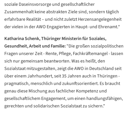
soziale Daseinsvorsorge und gesellschaftlicher
Zusammenhalt keine abstrakten Ziele sind, sondern täglich
erfahrbare Realität – und nicht zuletzt Herzensangelegenheit
der vielen in der AWO Engagierten in Haupt- und Ehrenamt.“
Katharina Schenk, Thüringer Ministerin für Soziales,
Gesundheit, Arbeit und Familie:
"Die großen sozialpolitischen
Fragen unserer Zeit - Rente, Pflege, Fachkräftemangel - lassen
sich nur gemeinsam beantworten. Was es heißt, den
Sozialstaat mitzugestalten, zeigt die AWO in Deutschland seit
über einem Jahrhundert, seit 35 Jahren auch in Thüringen -
pragmatisch, menschlich und zukunftsorientiert. Es braucht
genau diese Mischung aus fachlicher Kompetenz und
gesellschaftlichem Engagement, um einen handlungsfähigen,
gerechten und solidarischen Sozialstaat zu sichern."