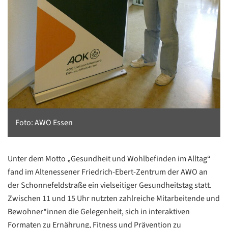
Foto: AWO Essen
Unter dem Motto „Gesundheit und Wohlbefinden im Alltag“
fand im Altenessener Friedrich-Ebert-Zentrum der AWO an
der Schonnefeldstraße ein vielseitiger Gesundheitstag statt.
Zwischen 11 und 15 Uhr nutzten zahlreiche Mitarbeitende und
Bewohner*innen die Gelegenheit, sich in interaktiven
Formaten zu Ernährung, Fitness und Prävention zu