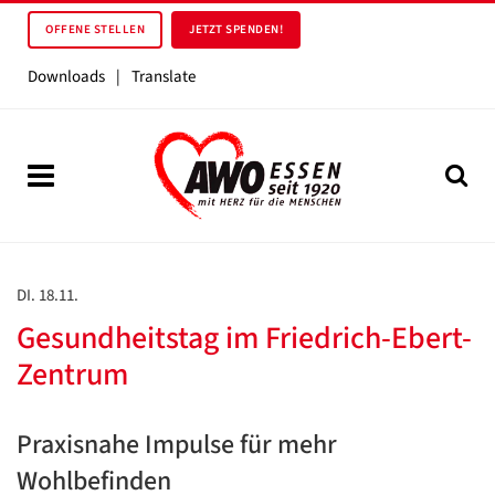
OFFENE STELLEN
JETZT SPENDEN!
Downloads
|
Translate
DI. 18.11.
Gesundheitstag im Friedrich-Ebert-
Zentrum
Praxisnahe Impulse für mehr
Wohlbefinden