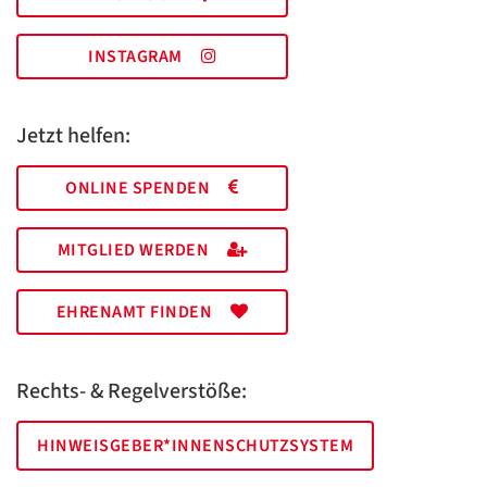
INSTAGRAM
Jetzt helfen:
ONLINE SPENDEN
MITGLIED WERDEN
EHRENAMT FINDEN
Rechts- & Regelverstöße:
HINWEISGEBER*INNENSCHUTZSYSTEM