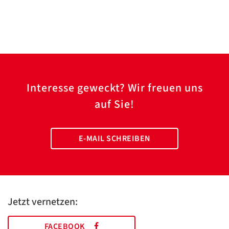
Interesse geweckt? Wir freuen uns
auf Sie!
E-MAIL SCHREIBEN
Jetzt vernetzen:
FACEBOOK