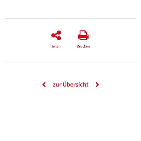
Teilen
Drucken
zur Übersicht