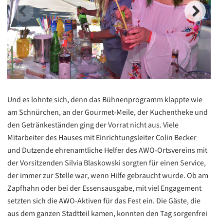
Und es lohnte sich, denn das Bühnenprogramm klappte wie
am Schnürchen, an der Gourmet-Meile, der Kuchentheke und
den Getränkeständen ging der Vorrat nicht aus. Viele
Mitarbeiter des Hauses mit Einrichtungsleiter Colin Becker
und Dutzende ehrenamtliche Helfer des AWO-Ortsvereins mit
der Vorsitzenden Silvia Blaskowski sorgten für einen Service,
der immer zur Stelle war, wenn Hilfe gebraucht wurde. Ob am
Zapfhahn oder bei der Essensausgabe, mit viel Engagement
setzten sich die AWO-Aktiven für das Fest ein. Die Gäste, die
aus dem ganzen Stadtteil kamen, konnten den Tag sorgenfrei