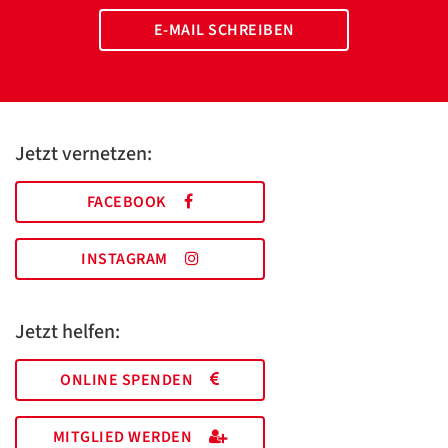
E-MAIL SCHREIBEN
Jetzt vernetzen:
FACEBOOK
INSTAGRAM
Jetzt helfen:
ONLINE SPENDEN
MITGLIED WERDEN