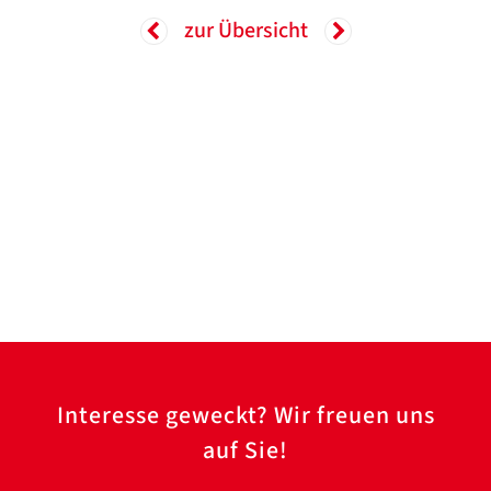
zur Übersicht
Interesse geweckt? Wir freuen uns
auf Sie!