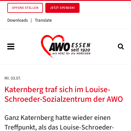
OFFENE STELLEN
JETZT SPENDEN!
Downloads
|
Translate
MI. 03.07.
Katernberg traf sich im Louise-
Schroeder-Sozialzentrum der AWO
Ganz Katernberg hatte wieder einen
Treffpunkt, als das Louise-Schroeder-