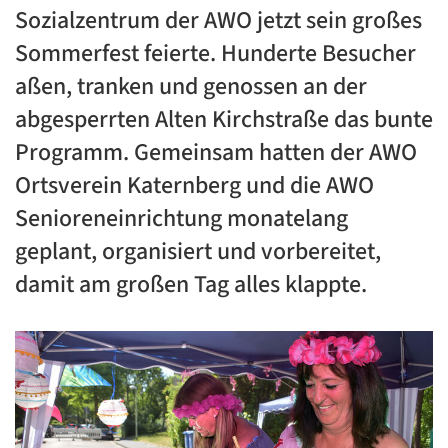
Sozialzentrum der AWO jetzt sein großes
Sommerfest feierte. Hunderte Besucher
aßen, tranken und genossen an der
abgesperrten Alten Kirchstraße das bunte
Programm. Gemeinsam hatten der AWO
Ortsverein Katernberg und die AWO
Senioreneinrichtung monatelang
geplant, organisiert und vorbereitet,
damit am großen Tag alles klappte.