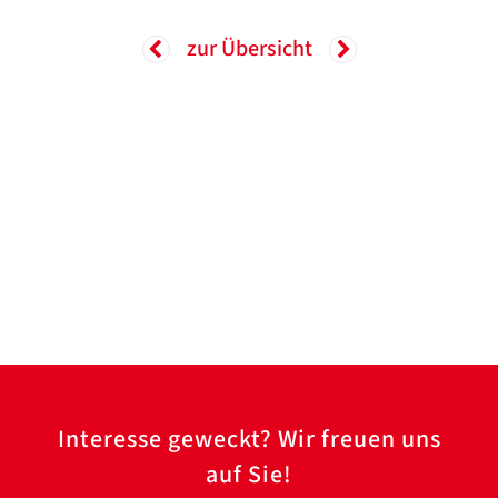
zur Übersicht
Interesse geweckt? Wir freuen uns
auf Sie!