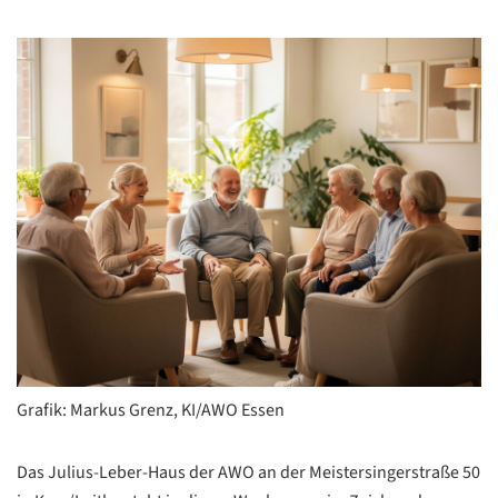
Grafik: Markus Grenz, KI/AWO Essen
Das Julius-Leber-Haus der AWO an der Meistersingerstraße 50