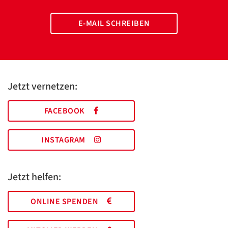
E-MAIL SCHREIBEN
Jetzt vernetzen:
FACEBOOK
INSTAGRAM
Jetzt helfen:
ONLINE SPENDEN