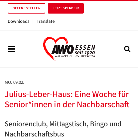
OFFENE STELLEN
JETZT SPENDEN!
Downloads
|
Translate
MO. 09.02.
Julius-Leber-Haus: Eine Woche für
Senior*innen in der Nachbarschaft
Seniorenclub, Mittagstisch, Bingo und
Nachbarschaftsbus