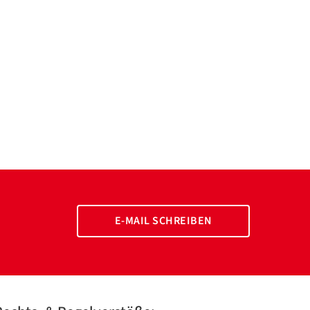
E-MAIL SCHREIBEN