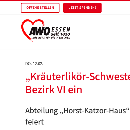
OFFENE STELLEN
JETZT SPENDEN!
DO. 12.02.
„Kräuterlikör-Schwest
Bezirk VI ein
Abteilung „Horst-Katzor-Haus
feiert