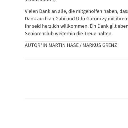
Vielen Dank an alle, die mitgeholfen haben, da
Dank auch an Gabi und Udo Goronczy mit ihrem
Ihr seid herzlich willkommen. Ein Dank gilt ebe
Seniorenclub weiterhin die Treue halten.
AUTOR*IN MARTIN HASE / MARKUS GRENZ