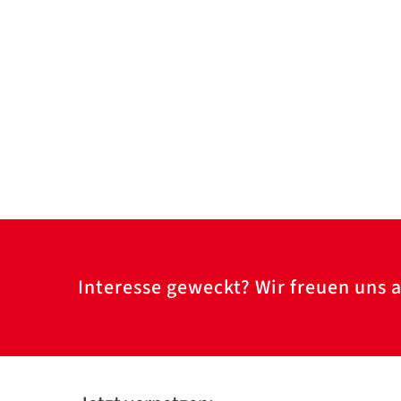
Interesse geweckt? Wir freuen uns a