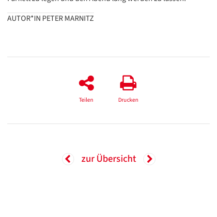
AUTOR*IN PETER MARNITZ
Teilen
Drucken
zur Übersicht