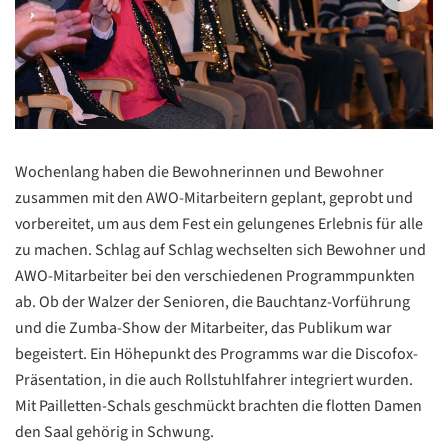
Wochenlang haben die Bewohnerinnen und Bewohner
zusammen mit den AWO-Mitarbeitern geplant, geprobt und
vorbereitet, um aus dem Fest ein gelungenes Erlebnis für alle
zu machen. Schlag auf Schlag wechselten sich Bewohner und
AWO-Mitarbeiter bei den verschiedenen Programmpunkten
ab. Ob der Walzer der Senioren, die Bauchtanz-Vorführung
und die Zumba-Show der Mitarbeiter, das Publikum war
begeistert. Ein Höhepunkt des Programms war die Discofox-
Präsentation, in die auch Rollstuhlfahrer integriert wurden.
Mit Pailletten-Schals geschmückt brachten die flotten Damen
den Saal gehörig in Schwung.