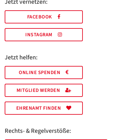
Jetzt vernetzen:
FACEBOOK
INSTAGRAM
Jetzt helfen:
ONLINE SPENDEN
MITGLIED WERDEN
EHRENAMT FINDEN
Rechts- & Regelverstöße: