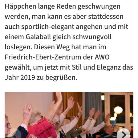
Häppchen lange Reden geschwungen
werden, man kann es aber stattdessen
auch sportlich-elegant angehen und mit
einem Galaball gleich schwungvoll
loslegen. Diesen Weg hat man im
Friedrich-Ebert-Zentrum der AWO
gewählt, um jetzt mit Stil und Eleganz das
Jahr 2019 zu begrüßen.