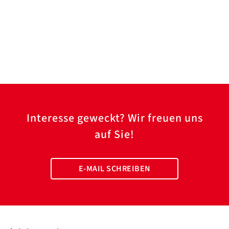
Interesse geweckt? Wir freuen uns
auf Sie!
E-MAIL SCHREIBEN