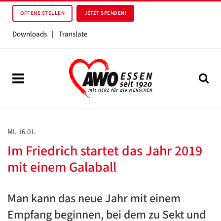
OFFENE STELLEN
JETZT SPENDEN!
Downloads
|
Translate
MI. 16.01.
Im Friedrich startet das Jahr 2019
mit einem Galaball
Man kann das neue Jahr mit einem
Empfang beginnen, bei dem zu Sekt und