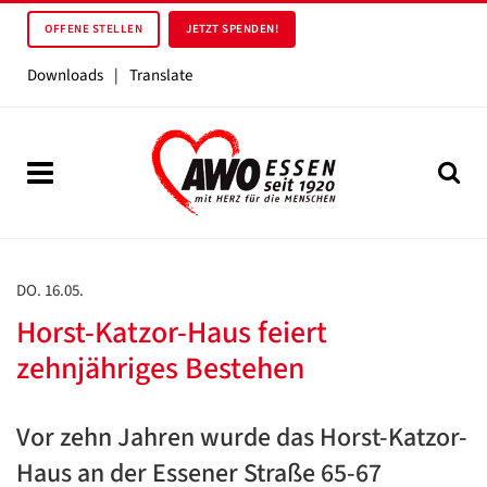
OFFENE STELLEN
JETZT SPENDEN!
Downloads
|
Translate
DO. 16.05.
Horst-Katzor-Haus feiert
zehnjähriges Bestehen
Vor zehn Jahren wurde das Horst-Katzor-
Haus an der Essener Straße 65-67