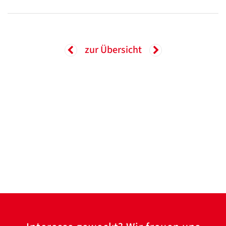
zur Übersicht