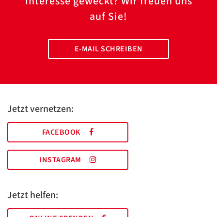
Interesse geweckt? Wir freuen uns
auf Sie!
E-MAIL SCHREIBEN
Jetzt vernetzen:
FACEBOOK
INSTAGRAM
Jetzt helfen: