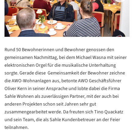
Rund 50 Bewohnerinnen und Bewohner genossen den
gemeinsamen Nachmittag, bei dem Michael Wasna mit seiner
elektronischen Orgel für die musikalische Unterhaltung
sorgte. Gerade diese Gemeinsamkeit der Bewohner zeichne
die AWO-Wohnanlagen aus, betonte AWO Geschäftsführer
Oliver Kern in seiner Ansprache und lobte dabei die Firma
Sahle Wohnen als zuverlässigen Partner, mit der auch bei
anderen Projekten schon seit Jahren sehr gut
zusammengearbeitet werde. Da freuten sich Tino Quackatz
und sein Team, die als Sahle Kundenbetreuer an der Feier
teilnahmen.