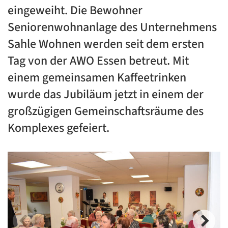
eingeweiht. Die Bewohner
Seniorenwohnanlage des Unternehmens
Sahle Wohnen werden seit dem ersten
Tag von der AWO Essen betreut. Mit
einem gemeinsamen Kaffeetrinken
wurde das Jubiläum jetzt in einem der
großzügigen Gemeinschaftsräume des
Komplexes gefeiert.