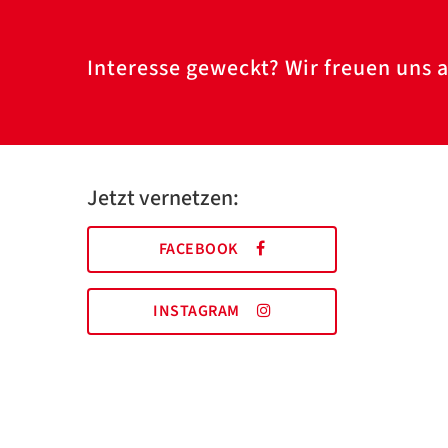
Interesse geweckt? Wir freuen uns a
Jetzt vernetzen:
FACEBOOK
INSTAGRAM