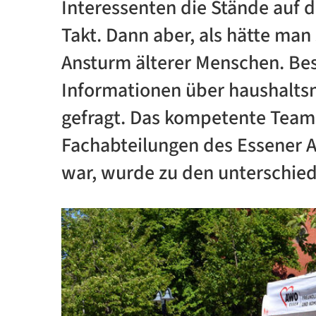
Interessenten die Stände auf
Takt. Dann aber, als hätte man
Ansturm älterer Menschen. Be
Informationen über haushaltsn
gefragt. Das kompetente Team
Fachabteilungen des Essener
war, wurde zu den unterschied