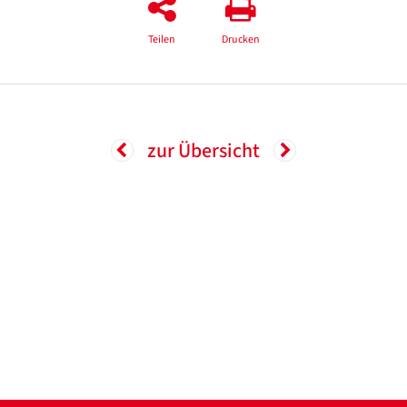
Teilen
Drucken
zur Übersicht