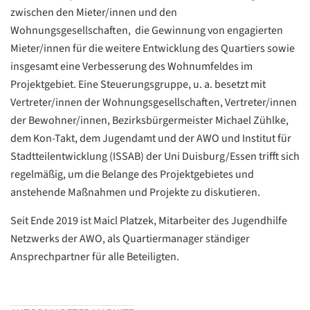
zwischen den Mieter/innen und den
Wohnungsgesellschaften, die Gewinnung von engagierten
Mieter/innen für die weitere Entwicklung des Quartiers sowie
insgesamt eine Verbesserung des Wohnumfeldes im
Projektgebiet. Eine Steuerungsgruppe, u. a. besetzt mit
Vertreter/innen der Wohnungsgesellschaften, Vertreter/innen
der Bewohner/innen, Bezirksbürgermeister Michael Zühlke,
dem Kon-Takt, dem Jugendamt und der AWO und Institut für
Stadtteilentwicklung (ISSAB) der Uni Duisburg/Essen trifft sich
regelmäßig, um die Belange des Projektgebietes und
anstehende Maßnahmen und Projekte zu diskutieren.
Seit Ende 2019 ist Maicl Platzek, Mitarbeiter des Jugendhilfe
Netzwerks der AWO, als Quartiermanager ständiger
Ansprechpartner für alle Beteiligten.