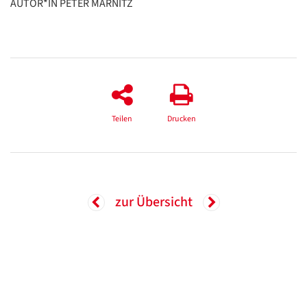
AUTOR*IN PETER MARNITZ
Teilen
Drucken
zur Übersicht