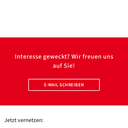
Interesse geweckt? Wir freuen uns
auf Sie!
E-MAIL SCHREIBEN
Jetzt vernetzen: