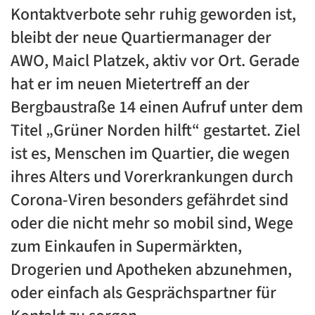
Kontaktverbote sehr ruhig geworden ist,
bleibt der neue Quartiermanager der
AWO, Maicl Platzek, aktiv vor Ort. Gerade
hat er im neuen Mietertreff an der
Bergbaustraße 14 einen Aufruf unter dem
Titel „Grüner Norden hilft“ gestartet. Ziel
ist es, Menschen im Quartier, die wegen
ihres Alters und Vorerkrankungen durch
Corona-Viren besonders gefährdet sind
oder die nicht mehr so mobil sind, Wege
zum Einkaufen in Supermärkten,
Drogerien und Apotheken abzunehmen,
oder einfach als Gesprächspartner für