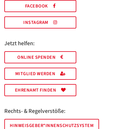
FACEBOOK
INSTAGRAM
Jetzt helfen:
ONLINE SPENDEN
MITGLIED WERDEN
EHRENAMT FINDEN
Rechts- & Regelverstöße:
HINWEISGEBER*INNENSCHUTZSYSTEM