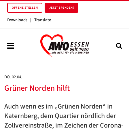
OFFENE STELLEN
JETZT SPENDEN!
Downloads
|
Translate
DO. 02.04.
Grüner Norden hilft
Auch wenn es im „Grünen Norden“ in
Katernberg, dem Quartier nördlich der
Zollvereinstraße, im Zeichen der Corona-