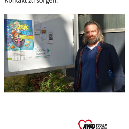
Kontakt zu sorgen.