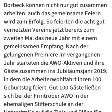
Borbeck können nicht nur gut zusammen
arbeiten, auch das gemeinsame Feiern
wird zum Erfolg. So feierten die acht gut
vernetzten Vereine jetzt bereits zum
zweiten Mal das neue Jahr mit einem
gemeinsamen Empfang. Nach der
gelungenen Premiere im vergangenen
Jahr starteten die AWO-Aktiven und ihre
Gäste zusammen ins Jubiläumsjahr 2019,
in dem die Arbeiterwohlfahrt ihren 100.
Geburtstag feiert. Gut 100 Gäste ließen
sich bei der Frintroper AWO in der
ehemaligen Stifterschule an der