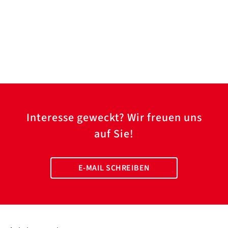
Interesse geweckt? Wir freuen uns
auf Sie!
E-MAIL SCHREIBEN