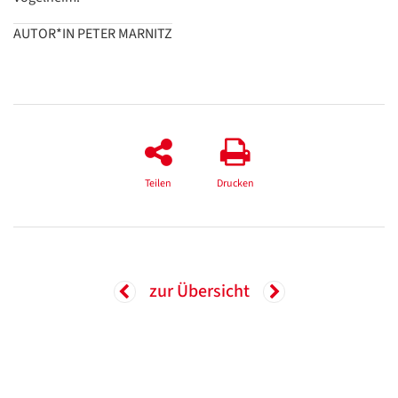
AUTOR*IN PETER MARNITZ
Teilen
Drucken
zur Übersicht