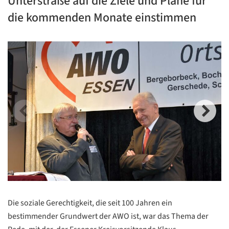
Unterstraße auf die Ziele und Pläne für
die kommenden Monate einstimmen
Die soziale Gerechtigkeit, die seit 100 Jahren ein
bestimmender Grundwert der AWO ist, war das Thema der