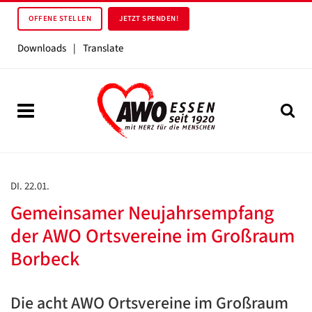
OFFENE STELLEN
JETZT SPENDEN!
Downloads
|
Translate
DI. 22.01.
Gemeinsamer Neujahrsempfang
der AWO Ortsvereine im Großraum
Borbeck
Die acht AWO Ortsvereine im Großraum