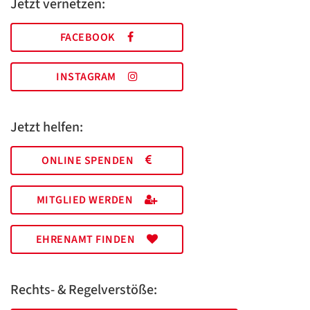
Jetzt vernetzen:
FACEBOOK
INSTAGRAM
Jetzt helfen:
ONLINE SPENDEN
MITGLIED WERDEN
EHRENAMT FINDEN
Rechts- & Regelverstöße: