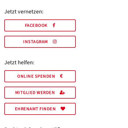
Jetzt vernetzen:
FACEBOOK
INSTAGRAM
Jetzt helfen:
ONLINE SPENDEN
MITGLIED WERDEN
EHRENAMT FINDEN