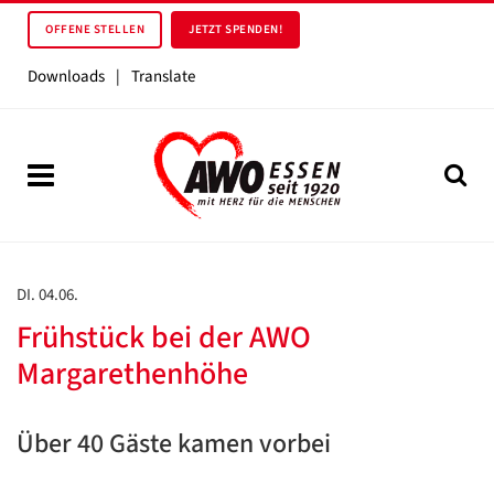
OFFENE STELLEN
JETZT SPENDEN!
Downloads
|
Translate
DI. 04.06.
Frühstück bei der AWO
Margarethenhöhe
Über 40 Gäste kamen vorbei