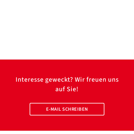
Interesse geweckt? Wir freuen uns
auf Sie!
E-MAIL SCHREIBEN