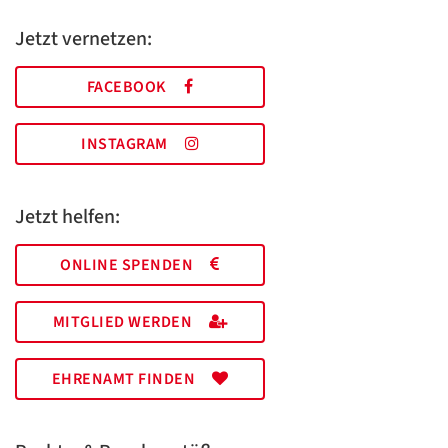
Jetzt vernetzen:
FACEBOOK
INSTAGRAM
Jetzt helfen:
ONLINE SPENDEN
MITGLIED WERDEN
EHRENAMT FINDEN