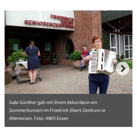
Gabi Günther gab mit ihrem Akkordeon ein
Sommerkonzert im Friedrich-Ebert-Zentrum in
Altenessen. Foto: AWO Essen