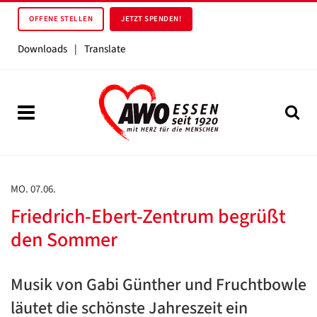
OFFENE STELLEN
JETZT SPENDEN!
Downloads
|
Translate
MO. 07.06.
Friedrich-Ebert-Zentrum begrüßt
den Sommer
Musik von Gabi Günther und Fruchtbowle
läutet die schönste Jahreszeit ein