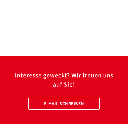
Interesse geweckt? Wir freuen uns
auf Sie!
E-MAIL SCHREIBEN