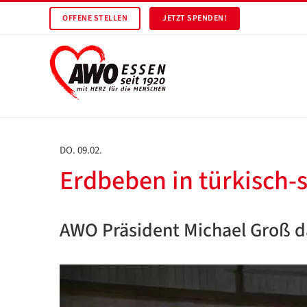
OFFENE STELLEN
JETZT SPENDEN!
DO. 09.02.
Erdbeben in türkisch-s
AWO Präsident Michael Groß da