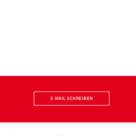
E-MAIL SCHREIBEN