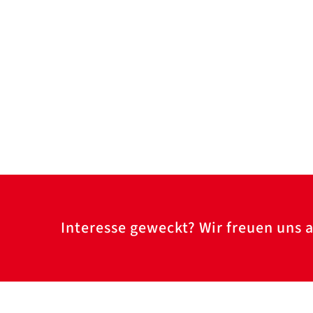
Interesse geweckt? Wir freuen uns a