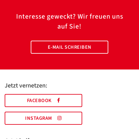
Interesse geweckt? Wir freuen uns
auf Sie!
E-MAIL SCHREIBEN
Jetzt vernetzen:
FACEBOOK
INSTAGRAM