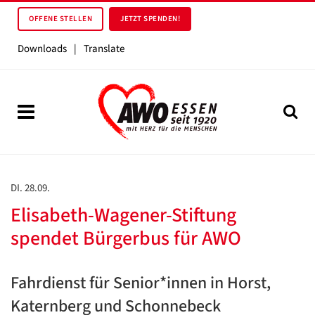
OFFENE STELLEN
JETZT SPENDEN!
Downloads
|
Translate
DI. 28.09.
Elisabeth-Wagener-Stiftung
spendet Bürgerbus für AWO
Fahrdienst für Senior*innen in Horst,
Katernberg und Schonnebeck