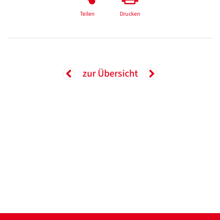
Teilen
Drucken
zur Übersicht