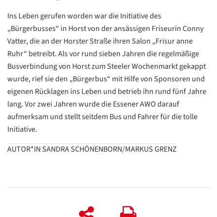
Ins Leben gerufen worden war die Initiative des
„Bürgerbusses“ in Horst von der ansässigen Friseurin Conny
Vatter, die an der Horster Straße ihren Salon „Frisur anne
Ruhr“ betreibt. Als vor rund sieben Jahren die regelmäßige
Busverbindung von Horst zum Steeler Wochenmarkt gekappt
wurde, rief sie den „Bürgerbus“ mit Hilfe von Sponsoren und
eigenen Rücklagen ins Leben und betrieb ihn rund fünf Jahre
lang. Vor zwei Jahren wurde die Essener AWO darauf
aufmerksam und stellt seitdem Bus und Fahrer für die tolle
Initiative.
AUTOR*IN SANDRA SCHÖNENBORN/MARKUS GRENZ