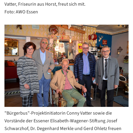
Vatter, Friseurin aus Horst, freut sich mit.
Foto: AWO Essen
"Bürgerbus"-Projektinitiatorin Conny Vatter sowie die
Vorstände der Essener Elisabeth-Wagener-Stiftung Josef
Schwarzhof, Dr. Degenhard Merkle und Gerd Ohletz freuen