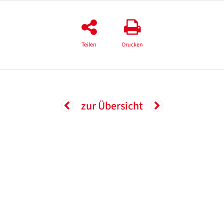
Teilen
Drucken
zur Übersicht