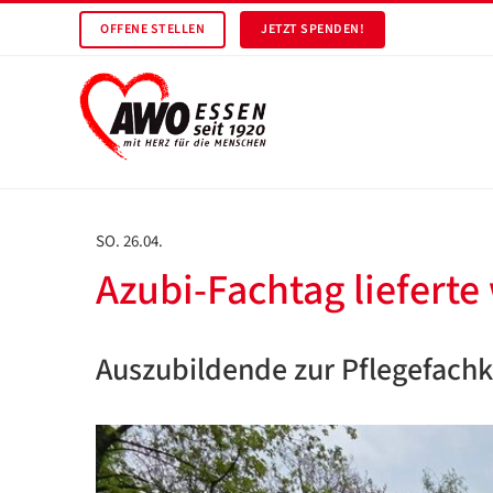
OFFENE STELLEN
JETZT SPENDEN!
SO. 26.04.
Azubi-Fachtag lieferte
Auszubildende zur Pflegefachk