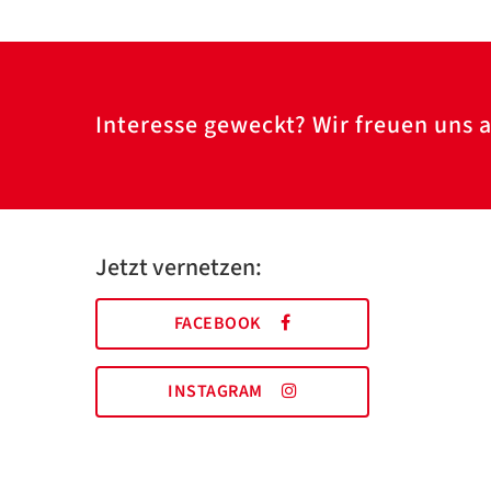
Interesse geweckt? Wir freuen uns a
Jetzt vernetzen:
FACEBOOK
INSTAGRAM