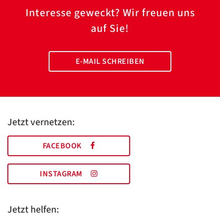
Interesse geweckt? Wir freuen uns
auf Sie!
E-MAIL SCHREIBEN
Jetzt vernetzen:
FACEBOOK
INSTAGRAM
Jetzt helfen: