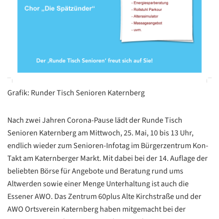
Grafik: Runder Tisch Senioren Katernberg
Nach zwei Jahren Corona-Pause lädt der Runde Tisch
Senioren Katernberg am Mittwoch, 25. Mai, 10 bis 13 Uhr,
endlich wieder zum Senioren-Infotag im Bürgerzentrum Kon-
Takt am Katernberger Markt. Mit dabei bei der 14. Auflage der
beliebten Börse für Angebote und Beratung rund ums
Altwerden sowie einer Menge Unterhaltung ist auch die
Essener AWO. Das Zentrum 60plus Alte Kirchstraße und der
AWO Ortsverein Katernberg haben mitgemacht bei der