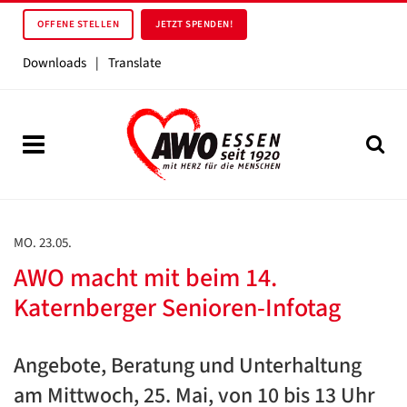
OFFENE STELLEN
JETZT SPENDEN!
Downloads
|
Translate
MO. 23.05.
AWO macht mit beim 14.
Katernberger Senioren-Infotag
Angebote, Beratung und Unterhaltung
am Mittwoch, 25. Mai, von 10 bis 13 Uhr