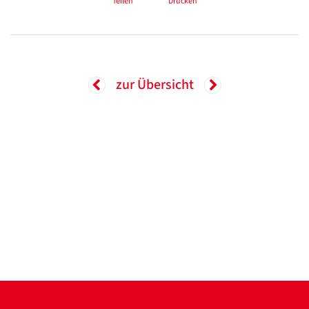
Teilen
Drucken
zur Übersicht