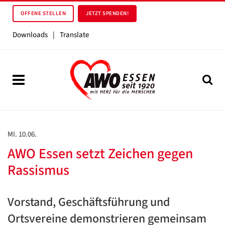
OFFENE STELLEN
JETZT SPENDEN!
Downloads
|
Translate
MI. 10.06.
AWO Essen setzt Zeichen gegen
Rassismus
Vorstand, Geschäftsführung und
Ortsvereine demonstrieren gemeinsam