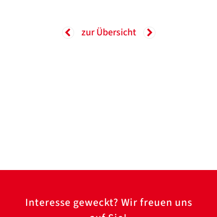
zur Übersicht
Interesse geweckt? Wir freuen uns