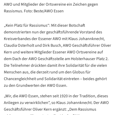
AWO und Mitglieder der Ortsvereine ein Zeichen gegen
Rassismus. Foto: Beste/AWO Essen
„Kein Platz für Rassismus“: Mit dieser Botschaft
demonstrierten nun der geschäftsführende Vorstand des
Kreisverbandes der Essener AWO mit Klaus Johannknecht,
Claudia Osterholt und Dirk Busch, AWO Geschäftsführer Oliver
Kern und weitere Mitglieder Essener AWO Ortsvereine auf
dem Dach der AWO Geschäftsstelle am Holsterhauser Platz 2.
Die Teilnehmer drückten damit ihre Solidarität für die vielen
Menschen aus, die derzeit rund um den Globus für
Chancengleichheit und Solidarität eintreten – beides gehört
zu den Grundwerten der AWO Essen.
„Wir, die AWO Essen, stehen seit 1920 in der Tradition, dieses
Anliegen zu verwirklichen", so Klaus Johannknecht. Der AWO
Geschäftsführer Oliver Kern ergänzt: „Dem Rassismus