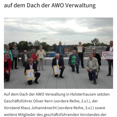
auf dem Dach der AWO Verwaltung
Auf dem Dach der AWO Verwaltung in Holsterhausen setzten
Geschäftsführer Oliver Kern (vordere Reihe, 2.v.l.), der
Vorstand Klaus Johannknecht (vordere Reihe, 3.v.l.) sowie
weitere Mitglieder des geschäftsführenden Vorstandes der