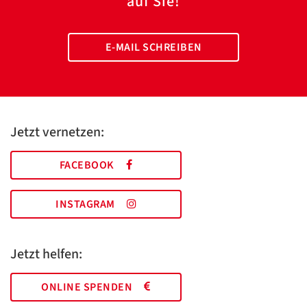
auf Sie!
E-MAIL SCHREIBEN
Jetzt vernetzen:
FACEBOOK
INSTAGRAM
Jetzt helfen:
ONLINE SPENDEN