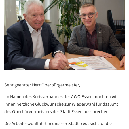
Sehr geehrter Herr Oberbürgermeister,
im Namen des Kreisverbandes der AWO Essen möchten wir
Ihnen herzliche Glückwünsche zur Wiederwahl für das Amt
des Oberbürgermeisters der Stadt Essen aussprechen.
Die Arbeiterwohlfahrt in unserer Stadt freut sich auf die