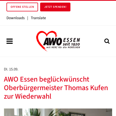
OFFENE STELLEN
JETZT SPENDEN!
Downloads
|
Translate
DI. 15.09.
AWO Essen beglückwünscht
Oberbürgermeister Thomas Kufen
zur Wiederwahl