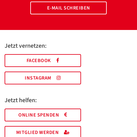
E-MAIL SCHREIBEN
Jetzt vernetzen:
FACEBOOK
INSTAGRAM
Jetzt helfen:
ONLINE SPENDEN
MITGLIED WERDEN