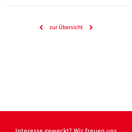
zur Übersicht
Interesse geweckt? Wir freuen uns