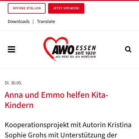
OFFENE STELLEN
JETZT SPENDEN!
Downloads
|
Translate
DI. 30.05.
Anna und Emmo helfen Kita-
Kindern
Kooperationsprojekt mit Autorin Kristina
Sophie Grohs mit Unterstützung der