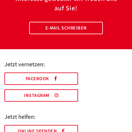
auf Sie!
E-MAIL SCHREIBEN
Jetzt vernetzen:
FACEBOOK
INSTAGRAM
Jetzt helfen:
ONLINE SPENDEN