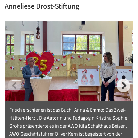
Anneliese Brost-Stiftung
Frisch erschienen ist das Buch "Anna & Emmo: Das Zwei-
Hälften-Herz". Die Autorin und Pädagogin Kristina Sophie
Grohs präsentierte es in der AWO Kita Schalthaus Beisen.
AWO Geschäftsführer Oliver Kern ist begeistert von der