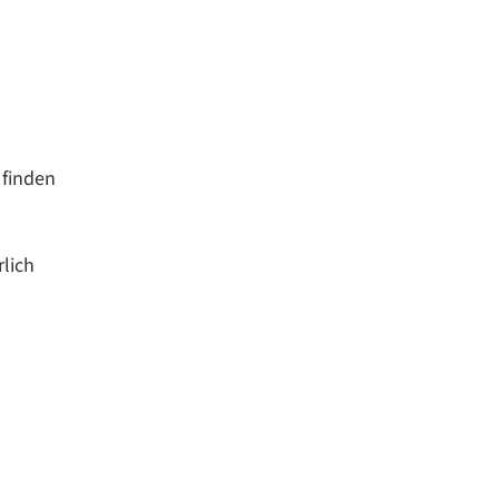
 finden
lich