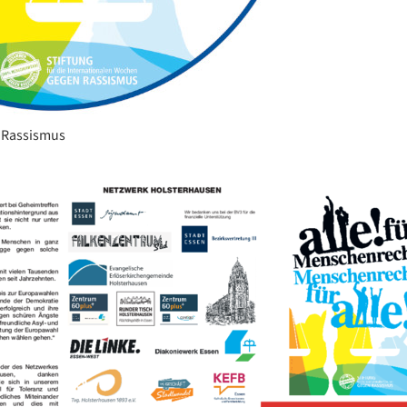
n Rassismus