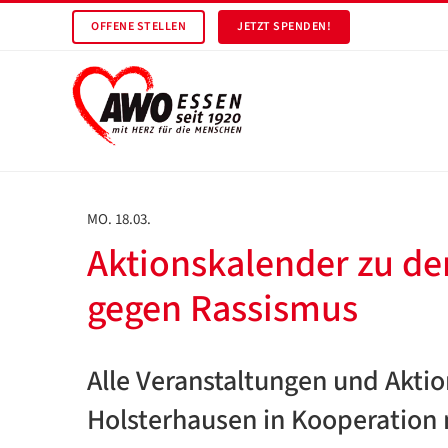
OFFENE STELLEN
JETZT SPENDEN!
MO. 18.03.
Aktionskalender zu de
gegen Rassismus
Alle Veranstaltungen und Akti
Holsterhausen in Kooperation 