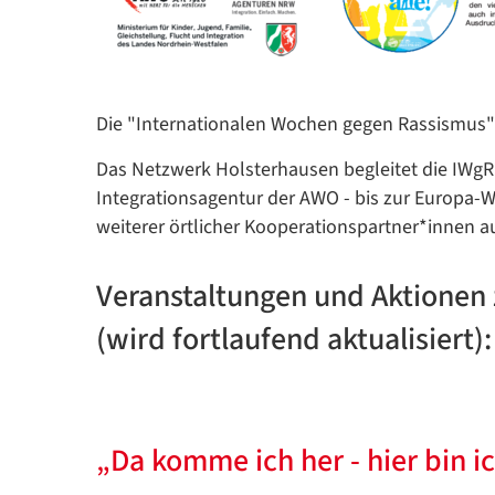
Die "Internationalen Wochen gegen Rassismus" 
Das Netzwerk Holsterhausen begleitet die IWgR 
Integrationsagentur der AWO - bis zur Europa-W
weiterer örtlicher Kooperationspartner*innen au
Veranstaltungen und Aktionen 
(wird fortlaufend aktualisiert):
„Da komme ich her - hier bin i