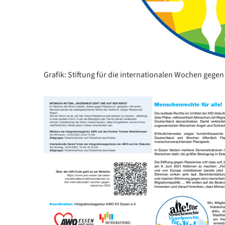
Grafik: Stiftung für die internationalen Wochen gege