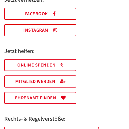
Jetzt vernetzen:
FACEBOOK
INSTAGRAM
Jetzt helfen:
ONLINE SPENDEN
MITGLIED WERDEN
EHRENAMT FINDEN
Rechts- & Regelverstöße: