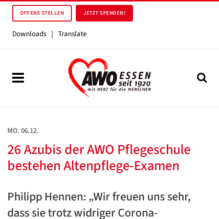
OFFENE STELLEN
JETZT SPENDEN!
Downloads
|
Translate
MO. 06.12.
26 Azubis der AWO Pflegeschule
bestehen Altenpflege-Examen
Philipp Hennen: „Wir freuen uns sehr,
dass sie trotz widriger Corona-