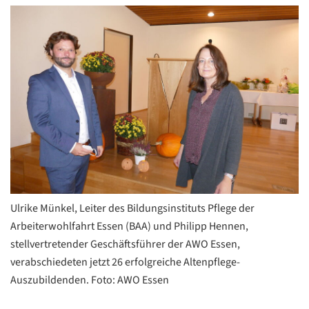
Ulrike Münkel, Leiter des Bildungsinstituts Pflege der
Arbeiterwohlfahrt Essen (BAA) und Philipp Hennen,
stellvertretender Geschäftsführer der AWO Essen,
verabschiedeten jetzt 26 erfolgreiche Altenpflege-
Auszubildenden. Foto: AWO Essen