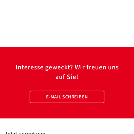
Interesse geweckt? Wir freuen uns
auf Sie!
E-MAIL SCHREIBEN