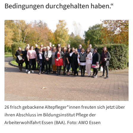
Bedingungen durchgehalten haben.“
26 frisch gebackene Altepfleger*innen freuten sich jetzt über
ihren Abschluss im Bildungsinstitut Pflege der
Arbeiterwohlfahrt Essen (BAA). Foto: AWO Essen