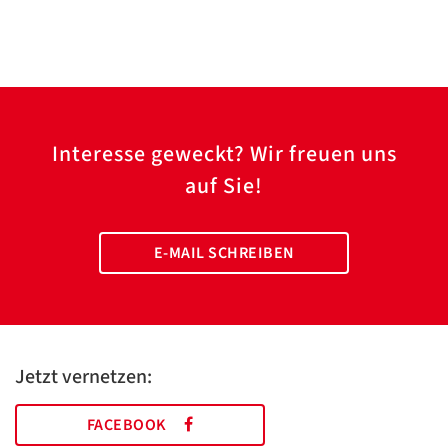
Interesse geweckt? Wir freuen uns
auf Sie!
E-MAIL SCHREIBEN
Jetzt vernetzen:
FACEBOOK