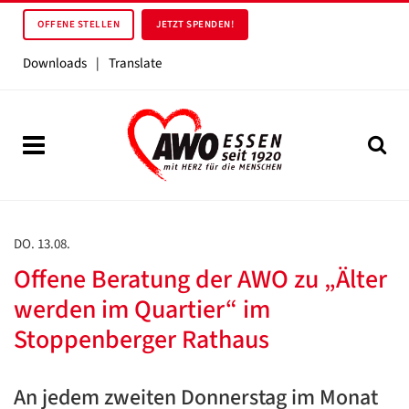
OFFENE STELLEN
JETZT SPENDEN!
Downloads
|
Translate
DO. 13.08.
Offene Beratung der AWO zu „Älter
werden im Quartier“ im
Stoppenberger Rathaus
An jedem zweiten Donnerstag im Monat