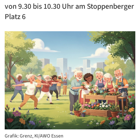
von 9.30 bis 10.30 Uhr am Stoppenberger
Platz 6
Grafik: Grenz, KI/AWO Essen