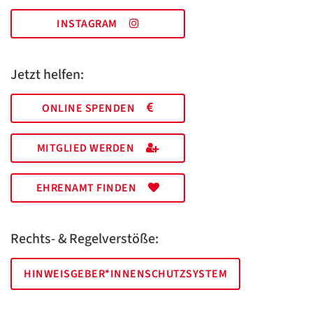
INSTAGRAM
Jetzt helfen:
ONLINE SPENDEN
MITGLIED WERDEN
EHRENAMT FINDEN
Rechts- & Regelverstöße:
HINWEISGEBER*INNENSCHUTZSYSTEM