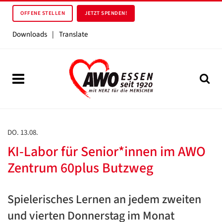
OFFENE STELLEN
JETZT SPENDEN!
Downloads
|
Translate
DO. 13.08.
KI-Labor für Senior*innen im AWO
Zentrum 60plus Butzweg
Spielerisches Lernen an jedem zweiten
und vierten Donnerstag im Monat