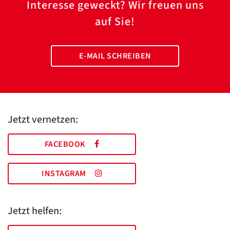
Interesse geweckt? Wir freuen uns
auf Sie!
E-MAIL SCHREIBEN
Jetzt vernetzen:
FACEBOOK
INSTAGRAM
Jetzt helfen: