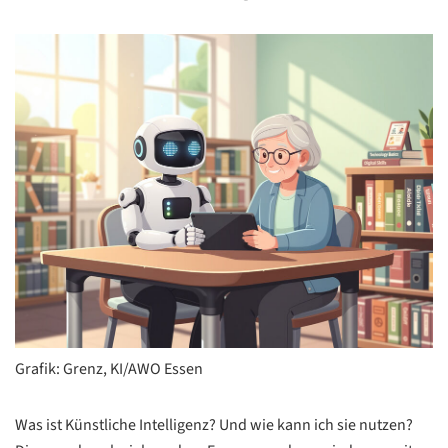
Grafik: Grenz, KI/AWO Essen
Was ist Künstliche Intelligenz? Und wie kann ich sie nutzen?