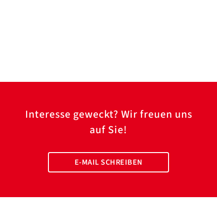
Interesse geweckt? Wir freuen uns
auf Sie!
E-MAIL SCHREIBEN