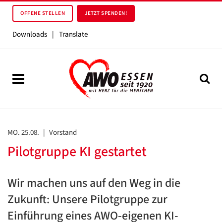
OFFENE STELLEN
JETZT SPENDEN!
Downloads
|
Translate
MO. 25.08.
|
Vorstand
Pilotgruppe KI gestartet
Wir machen uns auf den Weg in die
Zukunft: Unsere Pilotgruppe zur
Einführung eines AWO-eigenen KI-