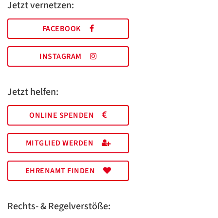
Jetzt vernetzen:
FACEBOOK
INSTAGRAM
Jetzt helfen:
ONLINE SPENDEN
MITGLIED WERDEN
EHRENAMT FINDEN
Rechts- & Regelverstöße: