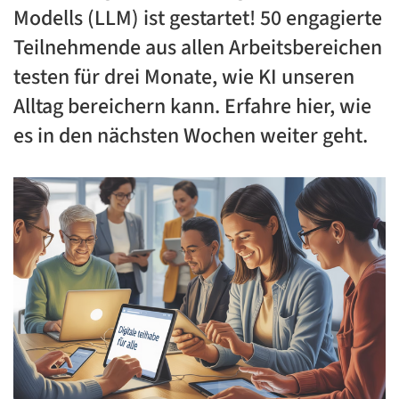
Modells (LLM) ist gestartet! 50 engagierte
Teilnehmende aus allen Arbeitsbereichen
testen für drei Monate, wie KI unseren
Alltag bereichern kann. Erfahre hier, wie
es in den nächsten Wochen weiter geht.