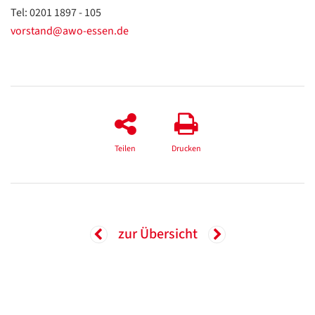
Tel: 0201 1897 - 105
vorstand@awo-essen.de
Teilen
Drucken
zur Übersicht