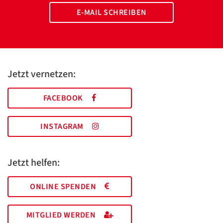
E-MAIL SCHREIBEN
Jetzt vernetzen:
FACEBOOK
INSTAGRAM
Jetzt helfen:
ONLINE SPENDEN
MITGLIED WERDEN