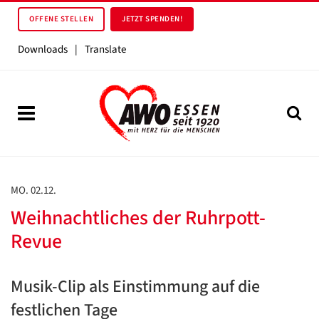
OFFENE STELLEN
JETZT SPENDEN!
Downloads
|
Translate
MO. 02.12.
Weihnachtliches der Ruhrpott-
Revue
Musik-Clip als Einstimmung auf die
festlichen Tage