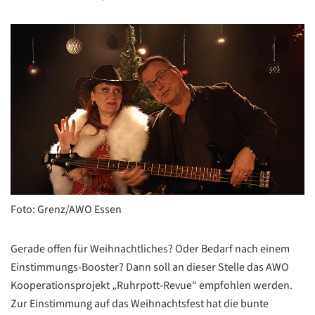
Foto: Grenz/AWO Essen
Gerade offen für Weihnachtliches? Oder Bedarf nach einem
Einstimmungs-Booster? Dann soll an dieser Stelle das AWO
Kooperationsprojekt „Ruhrpott-Revue“ empfohlen werden.
Zur Einstimmung auf das Weihnachtsfest hat die bunte