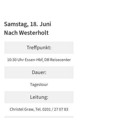
Samstag, 18. Juni
Nach Westerholt
Treffpunkt:
10:30 Uhr Essen-Hbf, DB Reisecenter
Dauer:
Tagestour
Leitung:
Christel Graw, Tel. 0201 / 27 07 83