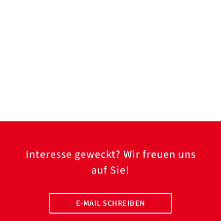
Interesse geweckt? Wir freuen uns
auf Sie!
E-MAIL SCHREIBEN