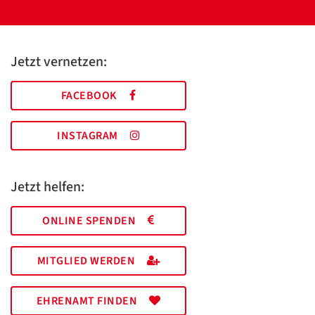
Jetzt vernetzen:
FACEBOOK
INSTAGRAM
Jetzt helfen:
ONLINE SPENDEN
MITGLIED WERDEN
EHRENAMT FINDEN