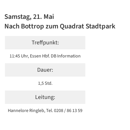
Samstag, 21. Mai
Nach Bottrop zum Quadrat Stadtpark
Treffpunkt:
11:45 Uhr, Essen Hbf. DB Information
Dauer:
1,5 Std.
Leitung:
Hannelore Ringleb, Tel. 0208 / 86 13 59