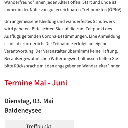
Wanderfreund*innen jeden Alters offen. Start und Ende ist
immer in der Nähe von gut erreichbaren Treffpunkten (ÖPNV).
Um angemessene Kleidung und wanderfestes Schuhwerk
wird gebeten. Bitte achten Sie auf die zum Zeitpunkt des
Ausflugs geltenden Corona-Bestimmungen. Eine Anmeldung
ist nicht erforderlich. Die Teilnahme erfolgt auf eigene
Verantwortung. Der Veranstalter übernimmt keine Haftung.
Bei außergewöhnlichen Witterungsverhältnissen halten Sie
bitte Rücksprache mit den angegebenen Wanderleiter*innen.
Termine Mai - Juni
Dienstag, 03. Mai
Baldeneysee
Treffpunkt: