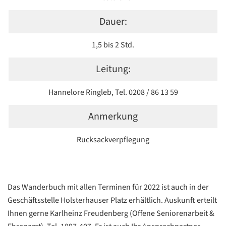
Dauer:
1,5 bis 2 Std.
Leitung:
Hannelore Ringleb, Tel. 0208 / 86 13 59
Anmerkung
Rucksackverpflegung
Das Wanderbuch mit allen Terminen für 2022 ist auch in der
Geschäftsstelle Holsterhauser Platz erhältlich. Auskunft erteilt
Ihnen gerne Karlheinz Freudenberg (Offene Seniorenarbeit &