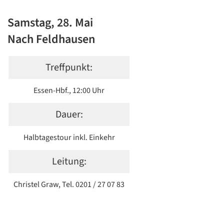
Samstag, 28. Mai
Nach Feldhausen
Treffpunkt:
Essen-Hbf., 12:00 Uhr
Dauer:
Halbtagestour inkl. Einkehr
Leitung:
Christel Graw, Tel. 0201 / 27 07 83