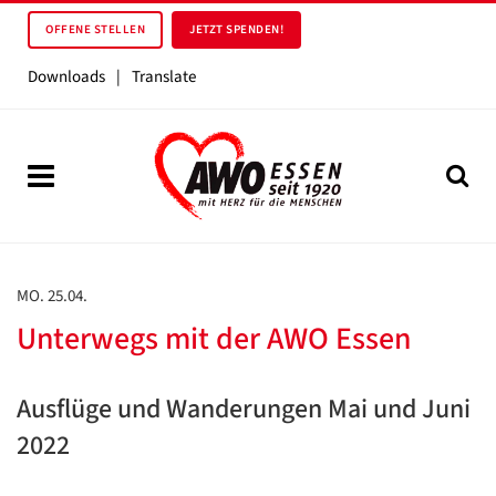
OFFENE STELLEN
JETZT SPENDEN!
Downloads
|
Translate
MO. 25.04.
Unterwegs mit der AWO Essen
Ausflüge und Wanderungen Mai und Juni
2022