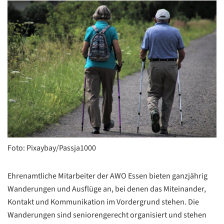
Foto: Pixaybay/Passja1000
Ehrenamtliche Mitarbeiter der AWO Essen bieten ganzjährig
Wanderungen und Ausflüge an, bei denen das Miteinander,
Kontakt und Kommunikation im Vordergrund stehen. Die
Wanderungen sind seniorengerecht organisiert und stehen