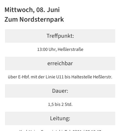
Mittwoch, 08. Juni
Zum Nordsternpark
Treffpunkt:
13:00 Uhr, Heßlerstraße
erreichbar
über E-Hbf. mit der Linie U11 bis Haltestelle Heßlerstr.
Dauer:
1,5 bis 2 Std.
Leitung: