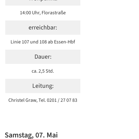
14:00 Uhr, Florastraße
erreichbar:
Linie 107 und 108 ab Essen-Hbf
Dauer:
ca. 2,5 Std.
Leitung:
Christel Graw, Tel. 0201 / 27 07 83
Samstag, 07. Mai