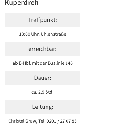
Kuperdreh
Treffpunkt:
13:00 Uhr, Uhlenstraße
erreichbar:
ab E-Hbf. mit der Buslinie 146
Dauer:
ca. 2,5 Std.
Leitung:
Christel Graw, Tel. 0201 / 27 07 83