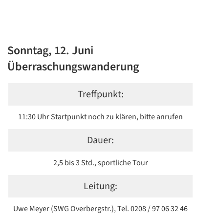
Sonntag, 12. Juni
Überraschungswanderung
Treffpunkt:
11:30 Uhr Startpunkt noch zu klären, bitte anrufen
Dauer:
2,5 bis 3 Std., sportliche Tour
Leitung:
Uwe Meyer (SWG Overbergstr.), Tel. 0208 / 97 06 32 46