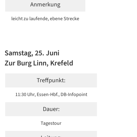
Anmerkung
leicht zu laufende, ebene Strecke
Samstag, 25. Juni
Zur Burg Linn, Krefeld
Treffpunkt:
11:30 Uhr, Essen-Hbf., DB-Infopoint
Dauer:
Tagestour