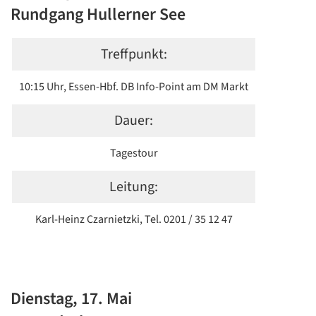
Rundgang Hullerner See
Treffpunkt:
10:15 Uhr, Essen-Hbf. DB Info-Point am DM Markt
Dauer:
Tagestour
Leitung:
Karl-Heinz Czarnietzki, Tel. 0201 / 35 12 47
Dienstag, 17. Mai