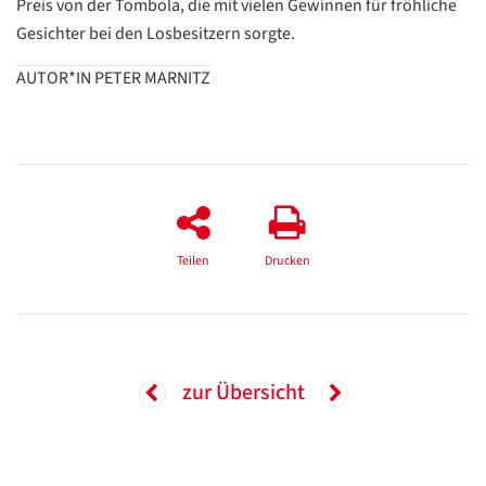
Preis von der Tombola, die mit vielen Gewinnen für fröhliche
Gesichter bei den Losbesitzern sorgte.
AUTOR*IN PETER MARNITZ
Teilen
Drucken
zur Übersicht