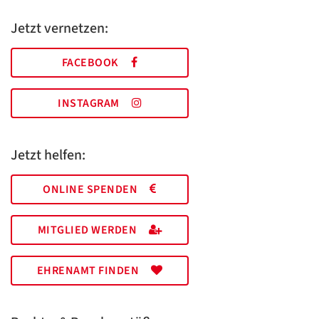
Jetzt vernetzen:
FACEBOOK
INSTAGRAM
Jetzt helfen:
ONLINE SPENDEN
MITGLIED WERDEN
EHRENAMT FINDEN