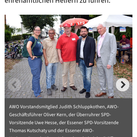
ehrenamtlichen Helfern zu führen.
AWO Vorstandsmitglied Judith Schluppkothen, AWO-
Geschäftsführer Oliver Kern, der Überruhrer SPD-
Vorsitzende Uwe Hesse, der Essener SPD-Vorsitzende
Thomas Kutschaty und der Essener AWO-