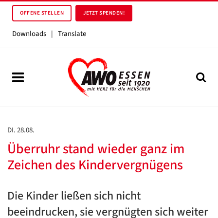
OFFENE STELLEN
JETZT SPENDEN!
Downloads
|
Translate
DI. 28.08.
Überruhr stand wieder ganz im
Zeichen des Kindervergnügens
Die Kinder ließen sich nicht
beeindrucken, sie vergnügten sich weiter