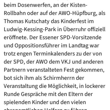
beim Dosenwerfen, an der Kisten-
Rollbahn oder auf der AWO-Hüpfburg, als
Thomas Kutschaty das Kinderfest im
Ludwig-Kessing-Park in Überruhr offiziell
eröffnete. Der Essener SPD-Vorsitzende
und Oppositionsführer im Landtag war
trotz engen Terminkalenders zu der von
der SPD, der AWO dem VKJ und anderen
Partnern veranstalteten Fest gekommen,
bot sich ihm als Schirmherrn der
Veranstaltung die Möglichkeit, in lockerer
Runde Gespräche mit den Eltern der
spielenden Kinder und den vielen