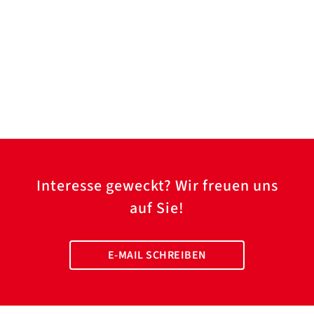
Interesse geweckt? Wir freuen uns
auf Sie!
E-MAIL SCHREIBEN