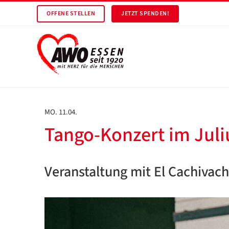
OFFENE STELLEN
JETZT SPENDEN!
MO. 11.04.
Tango-Konzert im Juli
Veranstaltung mit El Cachivach