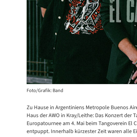
Foto/Grafik: Band
Zu Hause in Argentiniens Metropole Buenos Aire
Haus der AWO in Kray/Leithe: Das Konzert der
Europatournee am 4. Mai beim Tangoverein El C
entpuppt. Innerhalb kürzester Zeit waren alle Ei