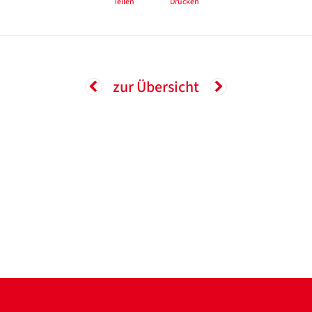
Teilen
Drucken
zur Übersicht