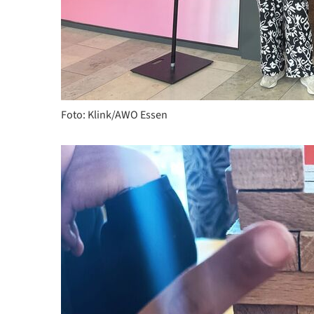
Foto: Klink/AWO Essen