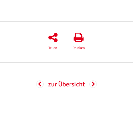
Teilen
Drucken
zur Übersicht