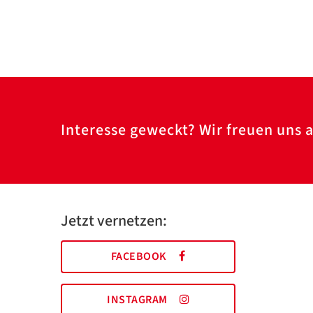
Interesse geweckt? Wir freuen uns a
Jetzt vernetzen:
FACEBOOK
INSTAGRAM