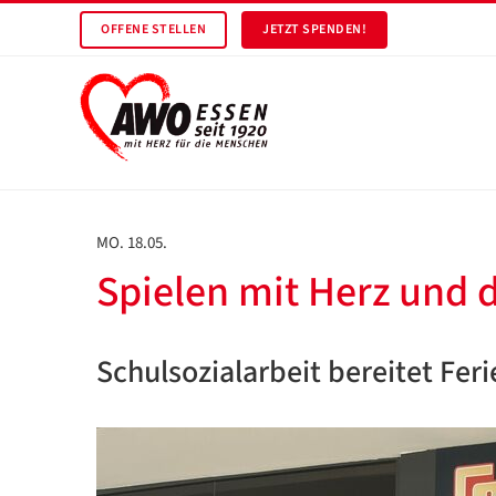
OFFENE STELLEN
JETZT SPENDEN!
MO. 18.05.
Spielen mit Herz und
Schulsozialarbeit bereitet Fer