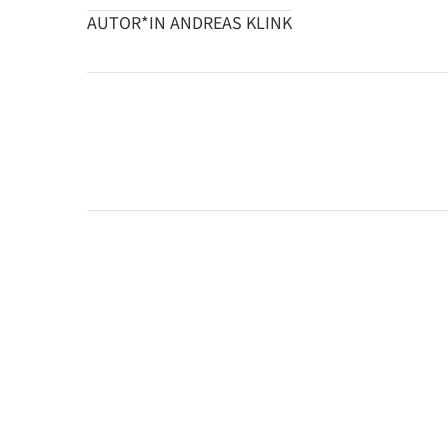
AUTOR*IN ANDREAS KLINK