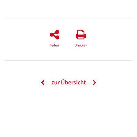
Teilen
Drucken
zur Übersicht