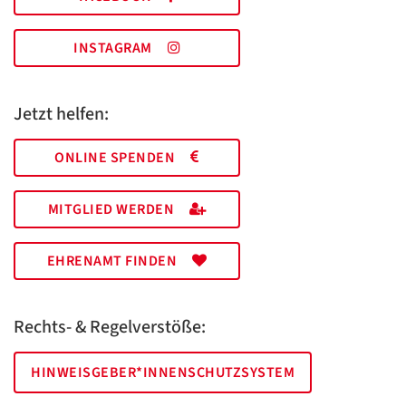
INSTAGRAM
Jetzt helfen:
ONLINE SPENDEN
MITGLIED WERDEN
EHRENAMT FINDEN
Rechts- & Regelverstöße:
HINWEISGEBER*INNENSCHUTZSYSTEM