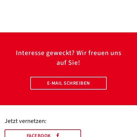
Interesse geweckt? Wir freuen uns
auf Sie!
E-MAIL SCHREIBEN
Jetzt vernetzen:
FACEBOOK