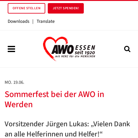
OFFENE STELLEN
JETZT SPENDEN!
Downloads
|
Translate
MO. 19.06.
Sommerfest bei der AWO in
Werden
Vorsitzender Jürgen Lukas: „Vielen Dank
an alle Helferinnen und Helfer!“