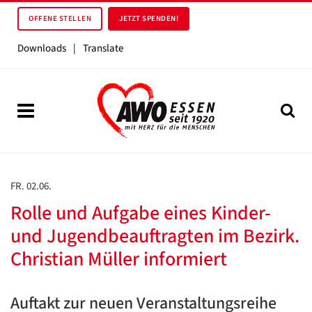
OFFENE STELLEN
JETZT SPENDEN!
Downloads
|
Translate
FR. 02.06.
Rolle und Aufgabe eines Kinder-
und Jugendbeauftragten im Bezirk.
Christian Müller informiert
Auftakt zur neuen Veranstaltungsreihe