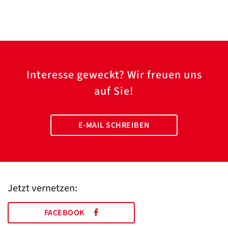
Interesse geweckt? Wir freuen uns
auf Sie!
E-MAIL SCHREIBEN
Jetzt vernetzen:
FACEBOOK