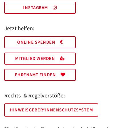
INSTAGRAM
Jetzt helfen:
ONLINE SPENDEN
MITGLIED WERDEN
EHRENAMT FINDEN
Rechts- & Regelverstöße:
HINWEISGEBER*INNENSCHUTZSYSTEM