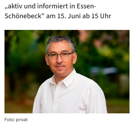
„aktiv und informiert in Essen-
Schönebeck" am 15. Juni ab 15 Uhr
Foto: privat