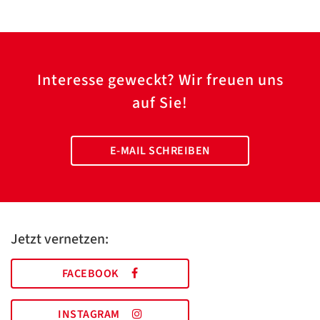
Interesse geweckt? Wir freuen uns
auf Sie!
E-MAIL SCHREIBEN
Jetzt vernetzen:
FACEBOOK
INSTAGRAM