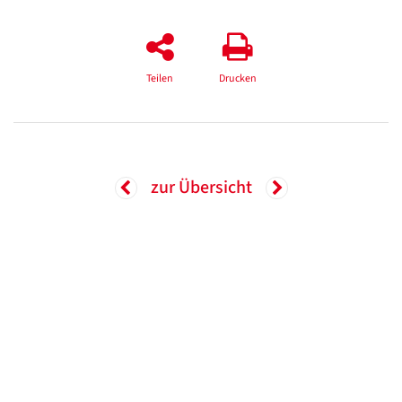
Teilen
Drucken
zur Übersicht