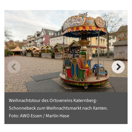
Weihnachtstour des Ortsvereins Katernberg-
Schonnebeck zum Weihnachtsmarkt nach Xanten.
Foto: AWO Essen / Martin Hase