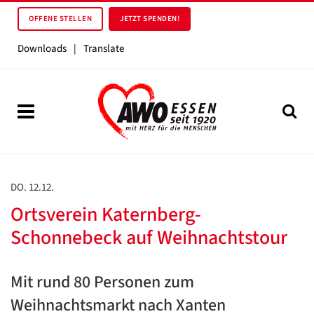
OFFENE STELLEN
JETZT SPENDEN!
Downloads
|
Translate
DO. 12.12.
Ortsverein Katernberg-
Schonnebeck auf Weihnachtstour
Mit rund 80 Personen zum
Weihnachtsmarkt nach Xanten