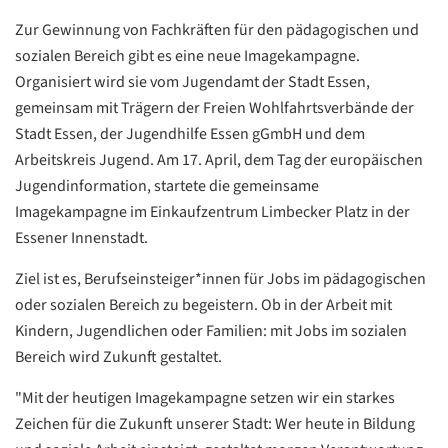
Zur Gewinnung von Fachkräften für den pädagogischen und
sozialen Bereich gibt es eine neue Imagekampagne.
Organisiert wird sie vom Jugendamt der Stadt Essen,
gemeinsam mit Trägern der Freien Wohlfahrtsverbände der
Stadt Essen, der Jugendhilfe Essen gGmbH und dem
Arbeitskreis Jugend. Am 17. April, dem Tag der europäischen
Jugendinformation, startete die gemeinsame
Imagekampagne im Einkaufzentrum Limbecker Platz in der
Essener Innenstadt.
Ziel ist es, Berufseinsteiger*innen für Jobs im pädagogischen
oder sozialen Bereich zu begeistern. Ob in der Arbeit mit
Kindern, Jugendlichen oder Familien: mit Jobs im sozialen
Bereich wird Zukunft gestaltet.
"Mit der heutigen Imagekampagne setzen wir ein starkes
Zeichen für die Zukunft unserer Stadt: Wer heute in Bildung