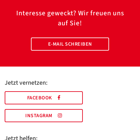
Interesse geweckt? Wir freuen uns
auf Sie!
E-MAIL SCHREIBEN
Jetzt vernetzen:
FACEBOOK
INSTAGRAM
Jetzt helfen: