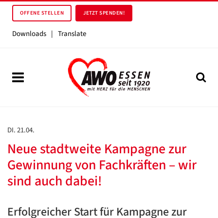
OFFENE STELLEN
JETZT SPENDEN!
Downloads
|
Translate
DI. 21.04.
Neue stadtweite Kampagne zur
Gewinnung von Fachkräften – wir
sind auch dabei!
Erfolgreicher Start für Kampagne zur