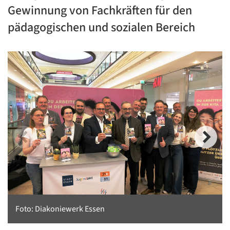
Gewinnung von Fachkräften für den
pädagogischen und sozialen Bereich
Foto: Diakoniewerk Essen