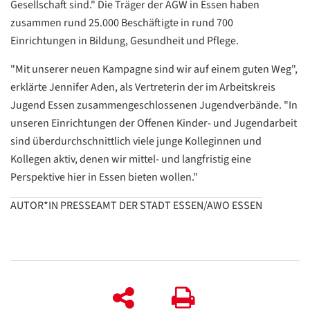
Gesellschaft sind." Die Träger der AGW in Essen haben
zusammen rund 25.000 Beschäftigte in rund 700
Einrichtungen in Bildung, Gesundheit und Pflege.
"Mit unserer neuen Kampagne sind wir auf einem guten Weg",
erklärte Jennifer Aden, als Vertreterin der im Arbeitskreis
Jugend Essen zusammengeschlossenen Jugendverbände. "In
unseren Einrichtungen der Offenen Kinder- und Jugendarbeit
sind überdurchschnittlich viele junge Kolleginnen und
Kollegen aktiv, denen wir mittel- und langfristig eine
Perspektive hier in Essen bieten wollen."
AUTOR*IN PRESSEAMT DER STADT ESSEN/AWO ESSEN