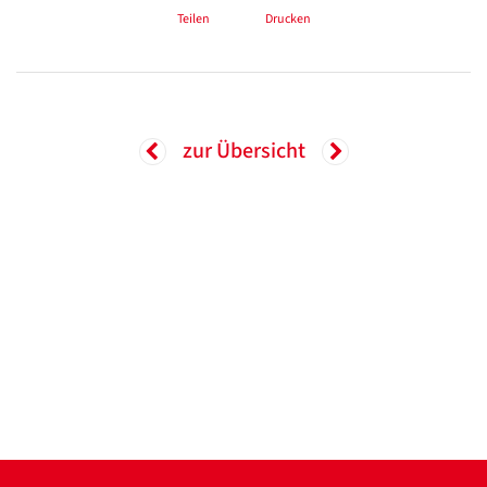
Teilen
Drucken
zur Übersicht