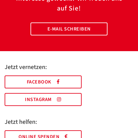
auf Sie!
E-MAIL SCHREIBEN
Jetzt vernetzen:
FACEBOOK
INSTAGRAM
Jetzt helfen:
ONLINE SPENDEN