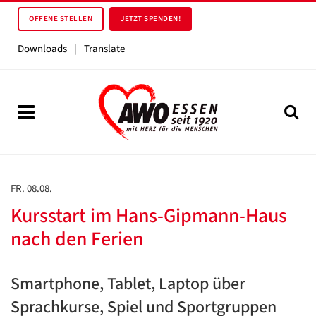
OFFENE STELLEN
JETZT SPENDEN!
Downloads
|
Translate
FR. 08.08.
Kursstart im Hans-Gipmann-Haus
nach den Ferien
Smartphone, Tablet, Laptop über
Sprachkurse, Spiel und Sportgruppen