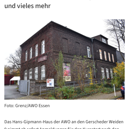
und vieles mehr
Foto: Grenz/AWO Essen
Das Hans-Gipmann-Haus der AWO an den Gerscheder Weiden