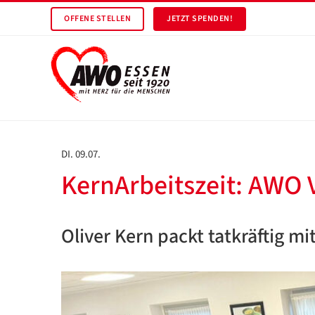
OFFENE STELLEN
JETZT SPENDEN!
DI. 09.07.
KernArbeitszeit: AWO 
Oliver Kern packt tatkräftig mi