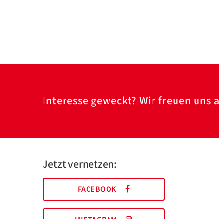
Interesse geweckt? Wir freuen uns a
Jetzt vernetzen:
FACEBOOK