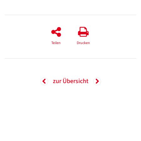
Teilen
Drucken
zur Übersicht