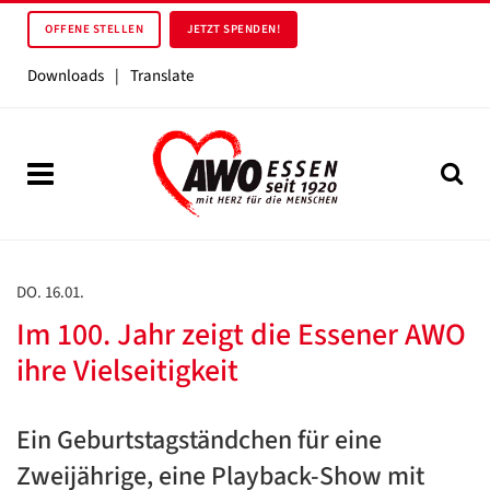
OFFENE STELLEN
JETZT SPENDEN!
Downloads
|
Translate
DO. 16.01.
Im 100. Jahr zeigt die Essener AWO
ihre Vielseitigkeit
Ein Geburtstagständchen für eine
Zweijährige, eine Playback-Show mit