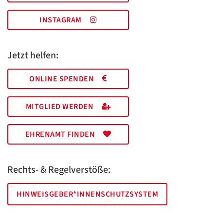
INSTAGRAM
Jetzt helfen:
ONLINE SPENDEN
MITGLIED WERDEN
EHRENAMT FINDEN
Rechts- & Regelverstöße:
HINWEISGEBER*INNENSCHUTZSYSTEM