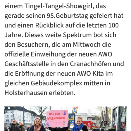
einem Tingel-Tangel-Showgirl, das
gerade seinen 95.Geburtstag gefeiert hat
und einen Rückblick auf die letzten 100
Jahre. Dieses weite Spektrum bot sich
den Besuchern, die am Mittwoch die
offizielle Einweihung der neuen AWO
Geschäftsstelle in den Cranachhöfen und
die Eröffnung der neuen AWO Kita im
gleichen Gebäudekomplex mitten in
Holsterhausen erlebten.