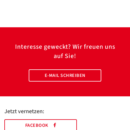
Interesse geweckt? Wir freuen uns
auf Sie!
E-MAIL SCHREIBEN
Jetzt vernetzen:
FACEBOOK