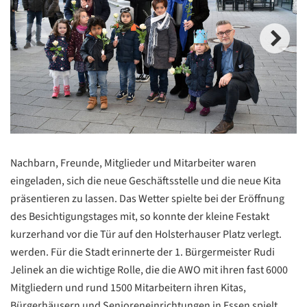
Nachbarn, Freunde, Mitglieder und Mitarbeiter waren
eingeladen, sich die neue Geschäftsstelle und die neue Kita
präsentieren zu lassen. Das Wetter spielte bei der Eröffnung
des Besichtigungstages mit, so konnte der kleine Festakt
kurzerhand vor die Tür auf den Holsterhauser Platz verlegt.
werden. Für die Stadt erinnerte der 1. Bürgermeister Rudi
Jelinek an die wichtige Rolle, die die AWO mit ihren fast 6000
Mitgliedern und rund 1500 Mitarbeitern ihren Kitas,
Bürgerhäusern und Senioreneinrichtungen in Essen spielt.