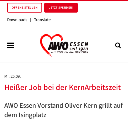
OFFENE STELLEN
JETZT SPENDEN!
Downloads
|
Translate
MI. 25.09.
Heißer Job bei der KernArbeitszeit
AWO Essen Vorstand Oliver Kern grillt auf
dem Isingplatz