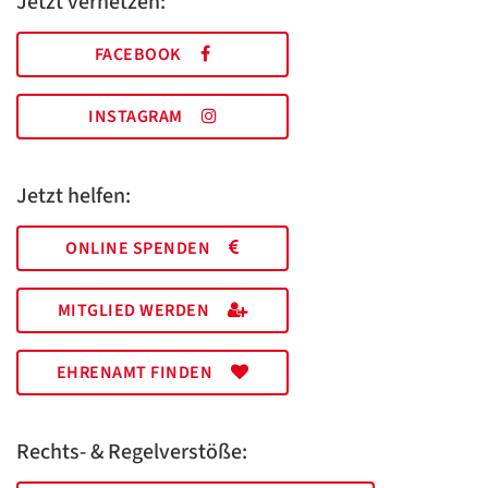
Jetzt vernetzen:
FACEBOOK
INSTAGRAM
Jetzt helfen:
ONLINE SPENDEN
MITGLIED WERDEN
EHRENAMT FINDEN
Rechts- & Regelverstöße: