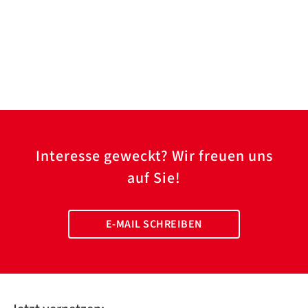
Interesse geweckt? Wir freuen uns
auf Sie!
E-MAIL SCHREIBEN