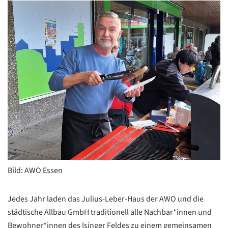
Bild: AWO Essen
Jedes Jahr laden das Julius-Leber-Haus der AWO und die
städtische Allbau GmbH traditionell alle Nachbar*innen und
Bewohner*innen des Isinger Feldes zu einem gemeinsamen