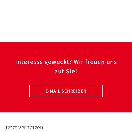
Interesse geweckt? Wir freuen uns
auf Sie!
E-MAIL SCHREIBEN
Jetzt vernetzen: