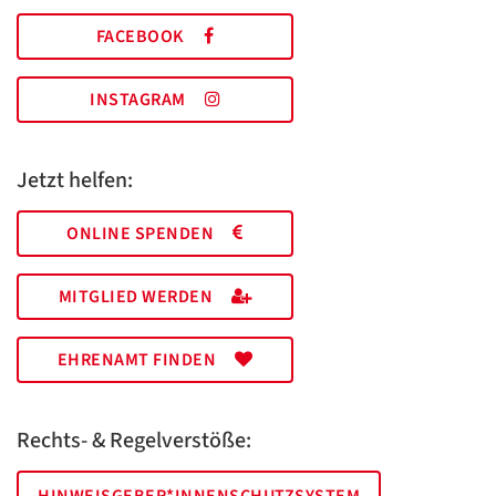
FACEBOOK
INSTAGRAM
Jetzt helfen:
ONLINE SPENDEN
MITGLIED WERDEN
EHRENAMT FINDEN
Rechts- & Regelverstöße: