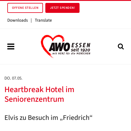
OFFENE STELLEN
JETZT SPENDEN!
Downloads
|
Translate
DO. 07.05.
Heartbreak Hotel im
Seniorenzentrum
Elvis zu Besuch im „Friedrich“