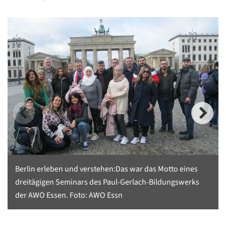
Berlin erleben und verstehen:Das war das Motto eines
dreitägigen Seminars des Paul-Gerlach-Bildungswerks
der AWO Essen. Foto: AWO Essn