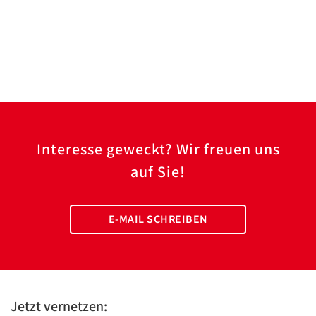
Interesse geweckt? Wir freuen uns
auf Sie!
E-MAIL SCHREIBEN
Jetzt vernetzen: