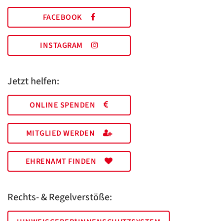
FACEBOOK
INSTAGRAM
Jetzt helfen:
ONLINE SPENDEN
MITGLIED WERDEN
EHRENAMT FINDEN
Rechts- & Regelverstöße: