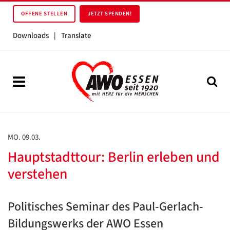
OFFENE STELLEN
JETZT SPENDEN!
Downloads
|
Translate
MO. 09.03.
Hauptstadttour: Berlin erleben und
verstehen
Politisches Seminar des Paul-Gerlach-
Bildungswerks der AWO Essen