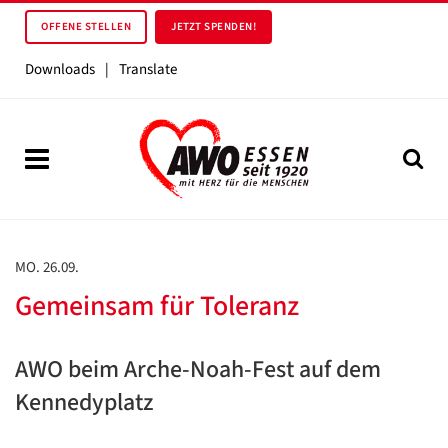
OFFENE STELLEN
JETZT SPENDEN!
Downloads
|
Translate
MO. 26.09.
Gemeinsam für Toleranz
AWO beim Arche-Noah-Fest auf dem
Kennedyplatz