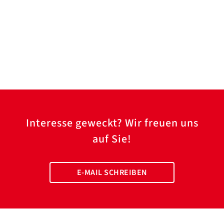
Interesse geweckt? Wir freuen uns
auf Sie!
E-MAIL SCHREIBEN