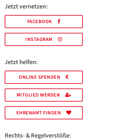
Jetzt vernetzen:
FACEBOOK
INSTAGRAM
Jetzt helfen:
ONLINE SPENDEN
MITGLIED WERDEN
EHRENAMT FINDEN
Rechts- & Regelverstöße: