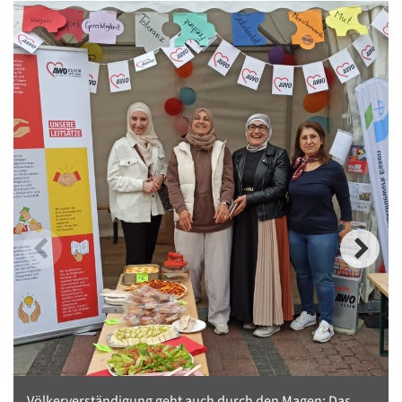
Völkerverständigung geht auch durch den Magen: Das