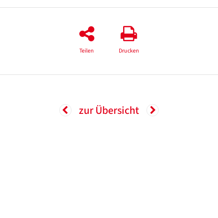
Teilen
Drucken
zur Übersicht