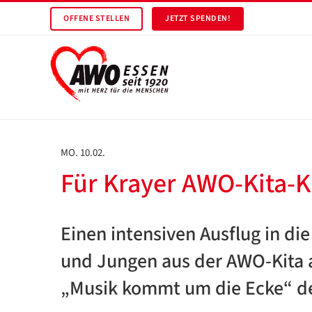
OFFENE STELLEN
JETZT SPENDEN!
MO. 10.02.
Für Krayer AWO-Kita-K
Einen intensiven Ausflug in d
und Jungen aus der AWO-Kita a
„Musik kommt um die Ecke“ de