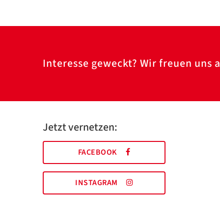
Interesse geweckt? Wir freuen uns a
Jetzt vernetzen:
FACEBOOK
INSTAGRAM