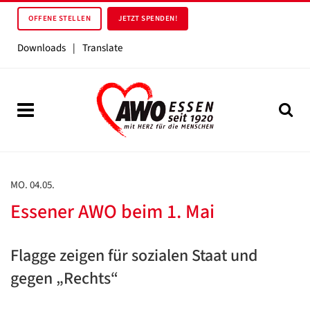
OFFENE STELLEN
JETZT SPENDEN!
Downloads
|
Translate
MO. 04.05.
Essener AWO beim 1. Mai
Flagge zeigen für sozialen Staat und
gegen „Rechts“