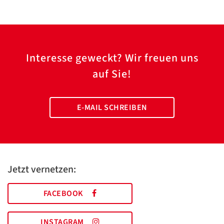
Interesse geweckt? Wir freuen uns
auf Sie!
E-MAIL SCHREIBEN
Jetzt vernetzen:
FACEBOOK
INSTAGRAM