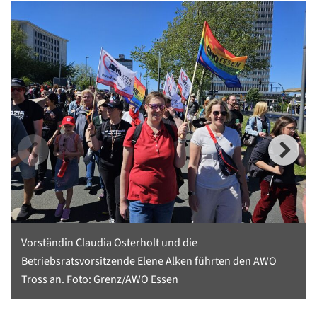
Vorständin Claudia Osterholt und die
Betriebsratsvorsitzende Elene Alken führten den AWO
Tross an. Foto: Grenz/AWO Essen