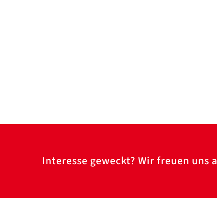
Interesse geweckt? Wir freuen uns a