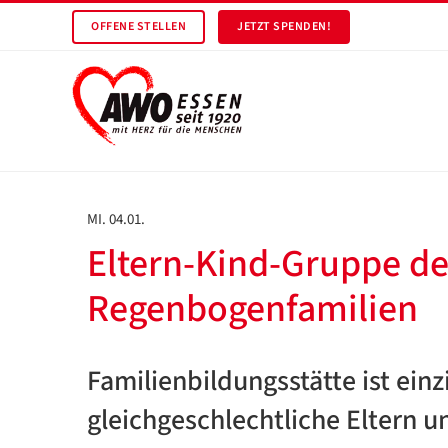
OFFENE STELLEN
JETZT SPENDEN!
MI. 04.01.
Eltern-Kind-Gruppe de
Regenbogenfamilien
Familienbildungsstätte ist ein
gleichgeschlechtliche Eltern u