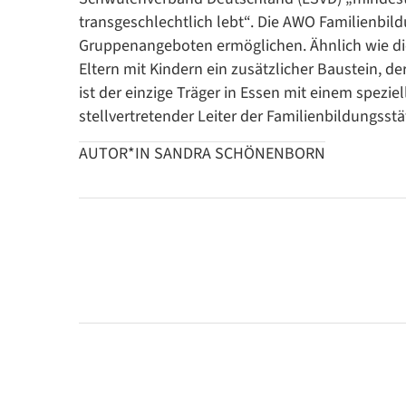
transgeschlechtlich lebt“. Die AWO Familienbil
Gruppenangeboten ermöglichen. Ähnlich wie die
Eltern mit Kindern ein zusätzlicher Baustein, d
ist der einzige Träger in Essen mit einem spezie
stellvertretender Leiter der Familienbildungsstä
AUTOR*IN SANDRA SCHÖNENBORN