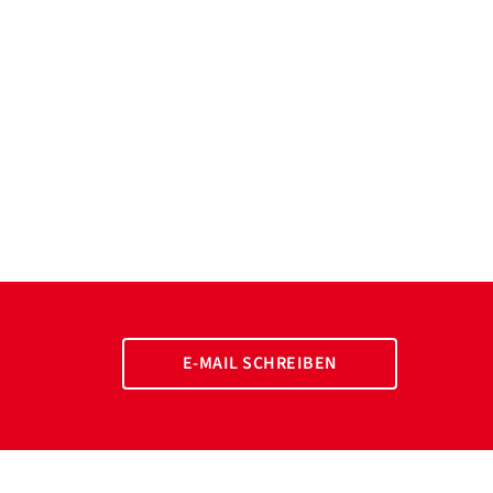
E-MAIL SCHREIBEN