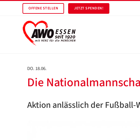
OFFENE STELLEN
JETZT SPENDEN!
DO. 18.06.
Die Nationalmannschaft
Aktion anlässlich der Fußball-