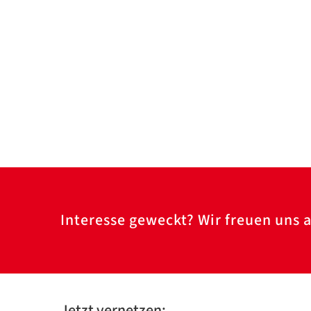
Interesse geweckt? Wir freuen uns a
Jetzt vernetzen: