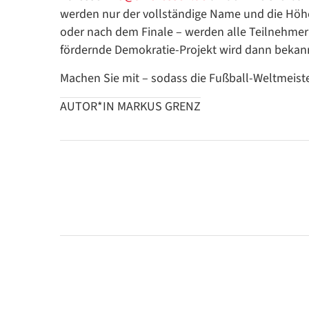
werden nur der vollständige Name und die Höh
oder nach dem Finale – werden alle Teilnehmer*i
fördernde Demokratie-Projekt wird dann bekan
Machen Sie mit – sodass die Fußball-Weltmeiste
AUTOR*IN MARKUS GRENZ