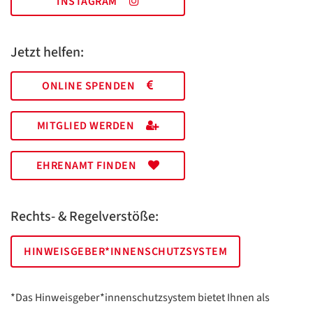
INSTAGRAM
Jetzt helfen:
ONLINE SPENDEN
MITGLIED WERDEN
EHRENAMT FINDEN
Rechts- & Regelverstöße:
HINWEISGEBER*INNENSCHUTZSYSTEM
*Das Hinweisgeber*innenschutzsystem bietet Ihnen als