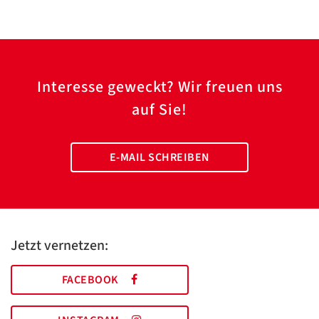
Interesse geweckt? Wir freuen uns
auf Sie!
E-MAIL SCHREIBEN
Jetzt vernetzen:
FACEBOOK