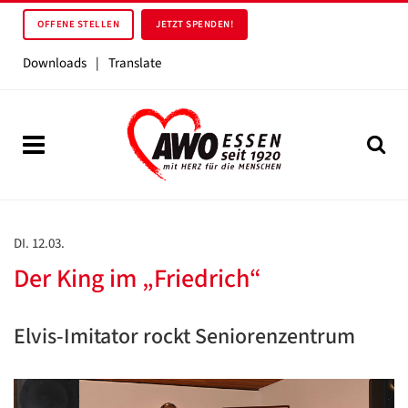
OFFENE STELLEN
JETZT SPENDEN!
Downloads
|
Translate
DI. 12.03.
Der King im „Friedrich“
Elvis-Imitator rockt Seniorenzentrum