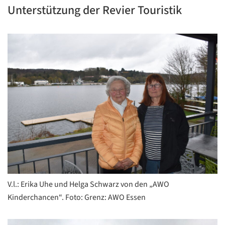
Unterstützung der Revier Touristik
V.l.: Erika Uhe und Helga Schwarz von den „AWO
Kinderchancen“. Foto: Grenz: AWO Essen