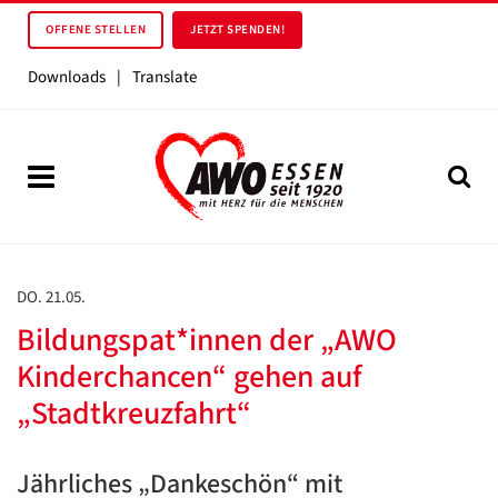
OFFENE STELLEN
JETZT SPENDEN!
Downloads
|
Translate
DO. 21.05.
Bildungspat*innen der „AWO
Kinderchancen“ gehen auf
„Stadtkreuzfahrt“
Jährliches „Dankeschön“ mit