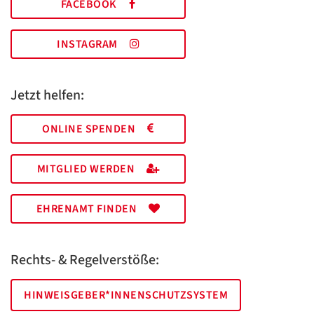
FACEBOOK
INSTAGRAM
Jetzt helfen:
ONLINE SPENDEN
MITGLIED WERDEN
EHRENAMT FINDEN
Rechts- & Regelverstöße:
HINWEISGEBER*INNENSCHUTZSYSTEM