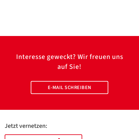
Interesse geweckt? Wir freuen uns
auf Sie!
E-MAIL SCHREIBEN
Jetzt vernetzen: