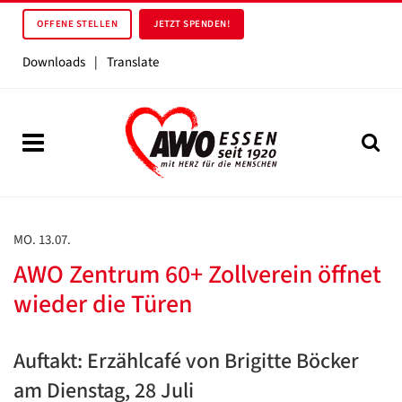
OFFENE STELLEN
JETZT SPENDEN!
Downloads
|
Translate
MO. 13.07.
AWO Zentrum 60+ Zollverein öffnet
wieder die Türen
Auftakt: Erzählcafé von Brigitte Böcker
am Dienstag, 28 Juli