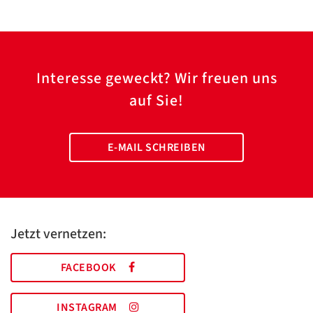
Interesse geweckt? Wir freuen uns
auf Sie!
E-MAIL SCHREIBEN
Jetzt vernetzen:
FACEBOOK
INSTAGRAM