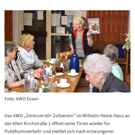
Foto: AWO Essen
Das AWO „Zentrum 60+ Zollverein“ im Wilhelm-Heine-Haus an
der Alten Kirchstraße 1 öffnet seine Türen wieder für
Publikumsverkehr und meldet sich nach erzwungener