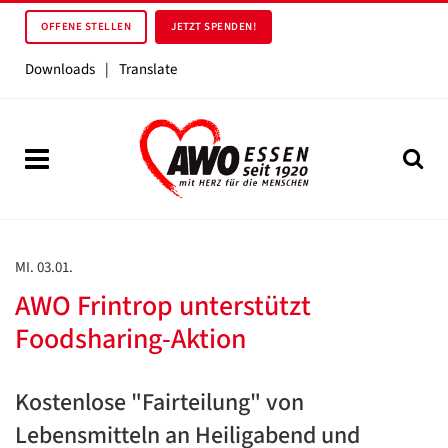
OFFENE STELLEN
JETZT SPENDEN!
Downloads
|
Translate
MI. 03.01.
AWO Frintrop unterstützt
Foodsharing-Aktion
Kostenlose "Fairteilung" von
Lebensmitteln an Heiligabend und