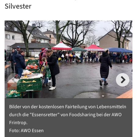
Silvester
Bilder von der kostenlosen Fairteilung von Lebensmitteln
durch die "Essensretter" von Foodsharing bei der AWO
Frintrop.
Foto: AWO Essen