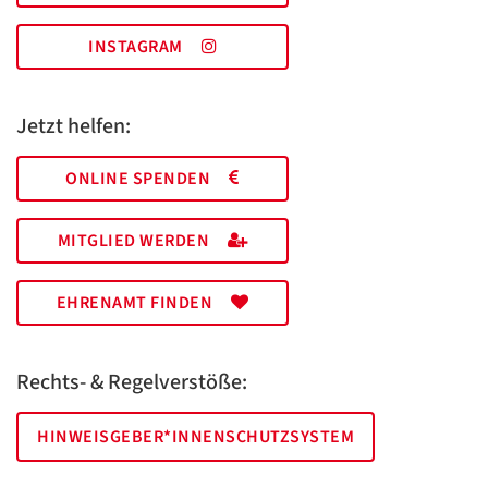
INSTAGRAM
Jetzt helfen:
ONLINE SPENDEN
MITGLIED WERDEN
EHRENAMT FINDEN
Rechts- & Regelverstöße:
HINWEISGEBER*INNENSCHUTZSYSTEM