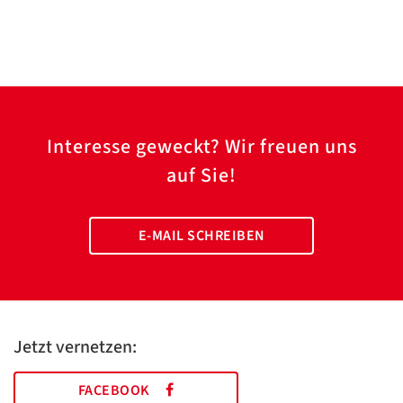
Interesse geweckt? Wir freuen uns
auf Sie!
E-MAIL SCHREIBEN
Jetzt vernetzen:
FACEBOOK