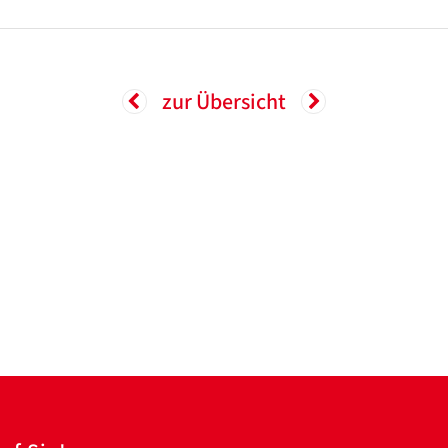
zur Übersicht