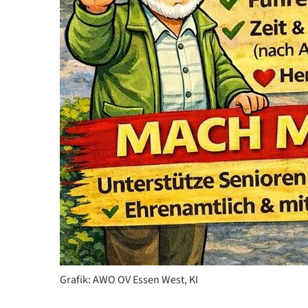
Grafik: AWO OV Essen West, KI