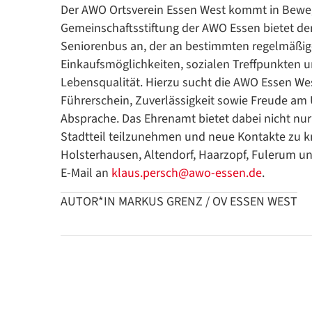
Der AWO Ortsverein Essen West kommt in Beweg
Gemeinschaftsstiftung der AWO Essen bietet der
Seniorenbus an, der an bestimmten regelmäßig
Einkaufsmöglichkeiten, sozialen Treffpunkten u
Lebensqualität. Hierzu sucht die AWO Essen Wes
Führerschein, Zuverlässigkeit sowie Freude am 
Absprache. Das Ehrenamt bietet dabei nicht nur
Stadtteil teilzunehmen und neue Kontakte zu k
Holsterhausen, Altendorf, Haarzopf, Fulerum un
E-Mail an
klaus.persch@awo-essen.de
.
AUTOR*IN MARKUS GRENZ / OV ESSEN WEST