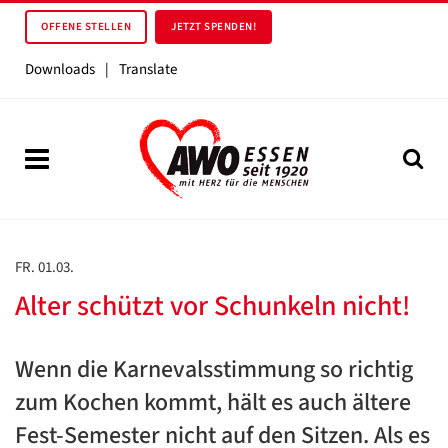
OFFENE STELLEN
JETZT SPENDEN!
Downloads
|
Translate
FR. 01.03.
Alter schützt vor Schunkeln nicht!
Wenn die Karnevalsstimmung so richtig
zum Kochen kommt, hält es auch ältere
Fest-Semester nicht auf den Sitzen. Als es