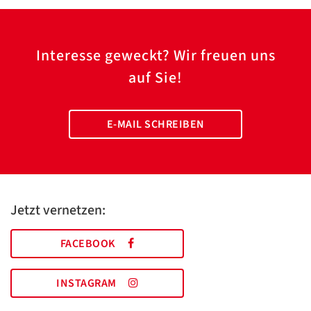
Interesse geweckt? Wir freuen uns
auf Sie!
E-MAIL SCHREIBEN
Jetzt vernetzen:
FACEBOOK
INSTAGRAM