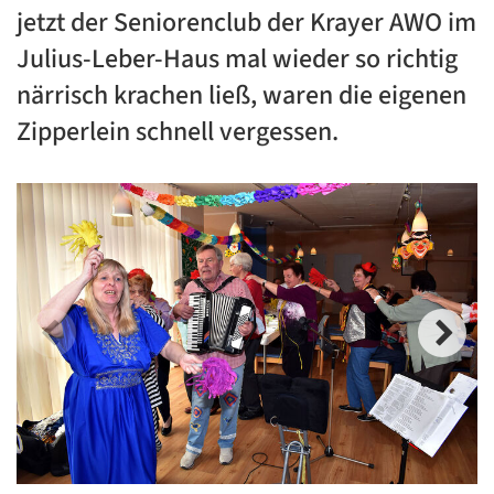
jetzt der Seniorenclub der Krayer AWO im
Julius-Leber-Haus mal wieder so richtig
närrisch krachen ließ, waren die eigenen
Zipperlein schnell vergessen.